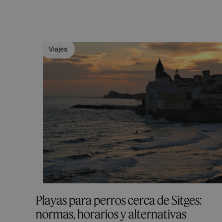
Viajes
Playas para perros cerca de Sitges:
normas, horarios y alternativas