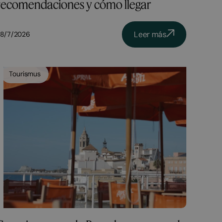
recomendaciones y cómo llegar
Leer más
8/7/2026
Tourismus