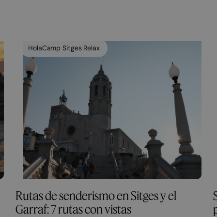
HolaCamp Sitges Relax
Rutas de senderismo en Sitges y el
Garraf: 7 rutas con vistas