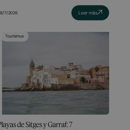
Leer más
8/7/2026
Tourismus
Playas de Sitges y Garraf: 7