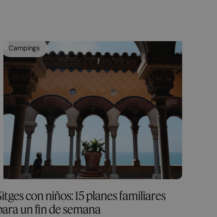
Campings
Sitges con niños: 15 planes familiares
para un fin de semana