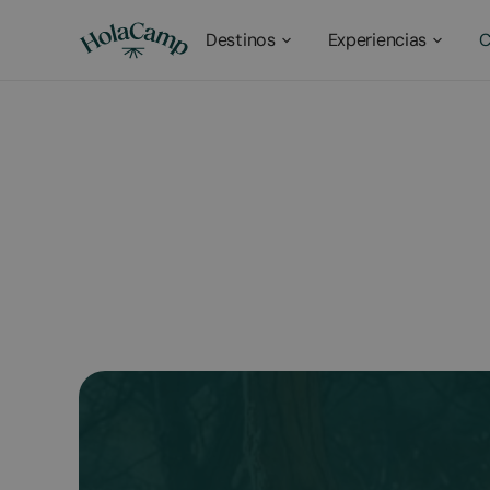
Destinos
Experiencias
C