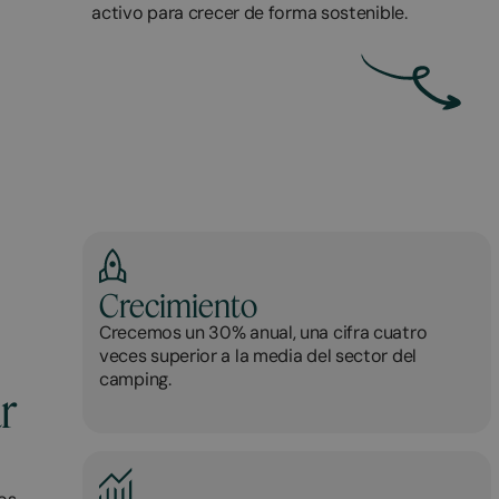
activo para crecer de forma sostenible.
Crecimiento
Crecemos un 30% anual, una cifra cuatro
veces superior a la media del sector del
camping.
r