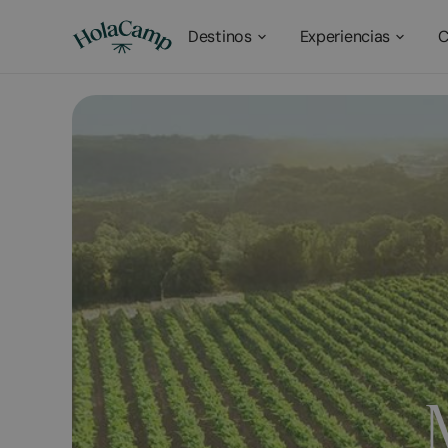
Destinos
Experiencias
C