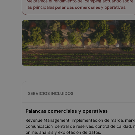
Mejoramos el rendimiento del camping actuando sobre
las principales
palancas comerciales
y operativas.
SERVICIOS INCLUIDOS
Palancas comerciales y operativas
Revenue Management, implementación de marca, marke
comunicación, central de reservas, control de calidad, 
online, análisis y explotación de datos.