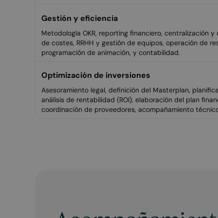
Gestión y eficiencia
Metodología OKR, reporting financiero, centralización y
de costes, RRHH y gestión de equipos, operación de re
programación de animación, y contabilidad.
Optimización de inversiones
Asesoramiento legal, definición del Masterplan, planific
análisis de rentabilidad (ROI), elaboración del plan finan
coordinación de proveedores, acompañamiento técnico