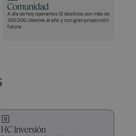
Comunidad
A día de hoy operamos 13 destinos con más de
250.000 clientes al año y con gran proyección
futura.
s
HC Inversión