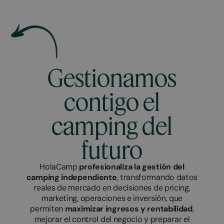
Gestionamos
contigo el
camping del
futuro
HolaCamp
profesionaliza la gestión del
camping independiente
, transformando datos
reales de mercado en decisiones de pricing,
marketing, operaciones e inversión, que
permiten
maximizar ingresos y rentabilidad
,
mejorar el control del negocio y preparar el