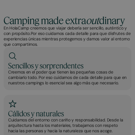
Camping made extra
out
dinary
En HolaCamp creemos que viajar debería ser sencillo, auténtico y
con propósito.Por eso cuidamos cada detalle para que disfrutes de
experiencias únicas mientras protegemos y damos valor al entorno
que compartimos.
Sencillos y sorprendentes
Creemos en el poder que tienen las pequeñas cosas de
cambiarlo todo. Por eso cuidamos de cada detalle para que en
nuestros campings lo esencial sea algo más que necesario.
Cálidos y naturales
Cuidamos del entorno con cariño y responsabilidad. Desde la
arquitectura hasta los materiales, trabajamos con respeto
hacia las personas y hacia la naturaleza que nos acoge.