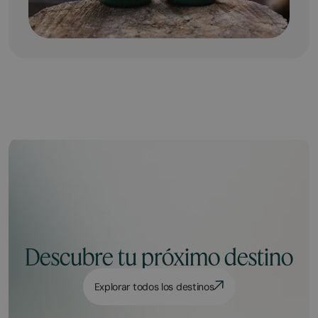
Descubre tu próximo destino
Explorar todos los destinos