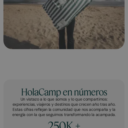
HolaCamp en números
Un vistazo a lo que somos y lo que compartimos:
experiencias, viajeros y destinos que crecen año tras año.
Estas cifras reflejan la comunidad que nos acompaña y la
energía con la que seguimos transformando la acampada.
250K +