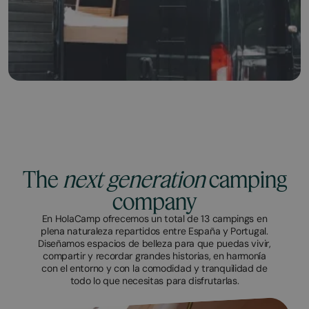
The
next generation
camping
company
En HolaCamp ofrecemos un total de 13 campings en
plena naturaleza repartidos entre España y Portugal.
Diseñamos espacios de belleza para que puedas vivir,
compartir y recordar grandes historias, en harmonía
con el entorno y con la comodidad y tranquilidad de
todo lo que necesitas para disfrutarlas.