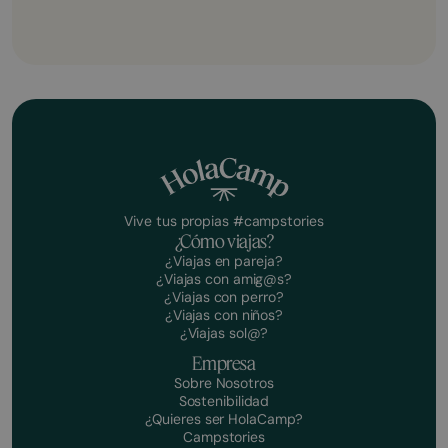
Vive tus propias #campstories
¿Cómo viajas?
¿Viajas en pareja?
¿Viajas con amig@s?
¿Viajas con perro?
¿Viajas con niños?
¿Viajas sol@?
Empresa
Sobre Nosotros
Sostenibilidad
¿Quieres ser HolaCamp?
Campstories