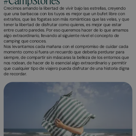
#CampStories
Crecimos amando la libertad de vivir bajo las estrellas, creyendo
que una barbacoa con los tuyos es mejor que un bufet libre con
extraños, que las fogatas son más románticas que las velas, y que
tener la libertad de disfrutar como quieres, es mejor que estar
entre cuatro paredes. Por eso queremos hacer de lo que amamos
algo extraordinario, llevando al siguiente nivel el concepto de
camping que conoces.
Nos levantamos cada mañana con el compromiso de cuidar cada
momento como si fuera un recuerdo que debería perdurar para
siempre, de compartir sin máscaras la belleza de los entornos que
nos rodean, de hacer de lo esencial algo extraordinario y permitir
que cualquier tipo de viajero pueda disfrutar de una historia digna
de recordar.