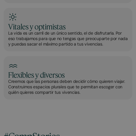
Vitales y optimistas
La vida es un carril de un único sentido, el de disfrutarla. Por
eso trabajamos para que no tengas que preocuparte por nada
y puedas sacar el máximo partido a tus vivencias.
Flexibles y diversos
Creemos que las personas deben decidir cómo quieren viajar.
Construimos espacios plurales que te permitan escoger con
quién quieres compartir tus vivencias.