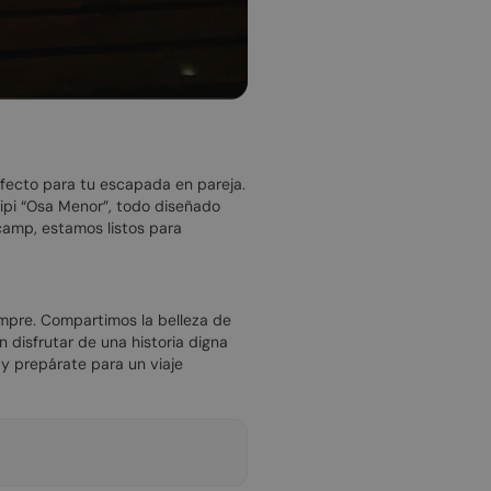
fecto para tu escapada en pareja.
pi “Osa Menor”, todo diseñado
camp, estamos listos para
mpre. Compartimos la belleza de
 disfrutar de una historia digna
y prepárate para un viaje