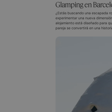
Glamping en Barcel
¿Estás buscando una escapada ro
experimentar una nueva dimensión
alojamiento está diseñado para que
pareja se convertirá en una histori