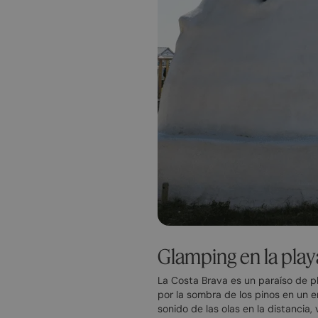
Glamping en la play
La Costa Brava es un paraíso de p
por la sombra de los pinos en un e
sonido de las olas en la distancia