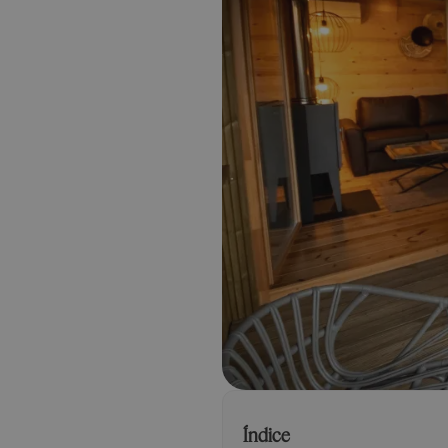
Índice