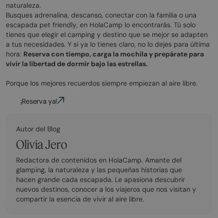
naturaleza.
Busques adrenalina, descanso, conectar con la familia o una
escapada pet friendly, en HolaCamp lo encontrarás. Tú solo
tienes que elegir el camping y destino que se mejor se adapten
a tus necesidades. Y si ya lo tienes claro, no lo dejes para última
hora:
Reserva con tiempo, carga la mochila y prepárate para
vivir la libertad de dormir bajo las estrellas.
Porque los mejores recuerdos siempre empiezan al aire libre.
¡Reserva ya!
Autor del Blog
Olivia Jero
Redactora de contenidos en HolaCamp. Amante del
glamping, la naturaleza y las pequeñas historias que
hacen grande cada escapada. Le apasiona descubrir
nuevos destinos, conocer a los viajeros que nos visitan y
compartir la esencia de vivir al aire libre.