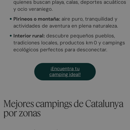
quienes buscan playa, calas, deportes acuáticos
y ocio veraniego.
Pirineos o montaña:
aire puro, tranquilidad y
actividades de aventura en plena naturaleza.
Interior rural:
descubre pequeños pueblos,
tradiciones locales, productos km 0 y campings
ecológicos perfectos para desconectar.
¡Encuentra tu
camping ideal!
Mejores campings de Catalunya
por zonas