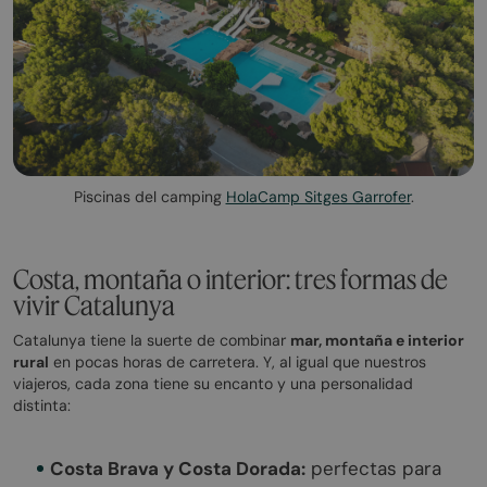
Piscinas del camping
HolaCamp Sitges Garrofer
.
Costa, montaña o interior: tres formas de
vivir Catalunya
Catalunya tiene la suerte de combinar
mar, montaña e interior
rural
en pocas horas de carretera. Y, al igual que nuestros
viajeros, cada zona tiene su encanto y una personalidad
distinta:
Costa Brava y Costa Dorada:
perfectas para