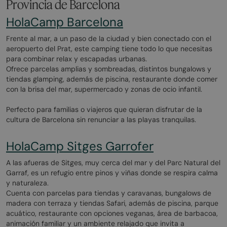
Provincia de Barcelona
HolaCamp Barcelona
Frente al mar, a un paso de la ciudad y bien conectado con el
aeropuerto del Prat, este camping tiene todo lo que necesitas
para combinar relax y escapadas urbanas.
Ofrece parcelas amplias y sombreadas, distintos bungalows y
tiendas glamping, además de piscina, restaurante donde comer
con la brisa del mar, supermercado y zonas de ocio infantil.
Perfecto para familias o viajeros que quieran disfrutar de la
cultura de Barcelona sin renunciar a las playas tranquilas.
HolaCamp Sitges Garrofer
A las afueras de Sitges, muy cerca del mar y del Parc Natural del
Garraf, es un refugio entre pinos y viñas donde se respira calma
y naturaleza.
Cuenta con parcelas para tiendas y caravanas, bungalows de
madera con terraza y tiendas Safari, además de piscina, parque
acuático, restaurante con opciones veganas, área de barbacoa,
animación familiar y un ambiente relajado que invita a