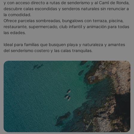
y con acceso directo a rutas de senderismo y al Camí de Ronda,
descubre calas escondidas y senderos naturales sin renunciar a
la comodidad.
Ofrece parcelas sombreadas, bungalows con terraza, piscina,
restaurante, supermercado, club infantil y animación para todas
las edades.
Ideal para familias que busquen playa y naturaleza y amantes
del senderismo costero y las calas tranquilas.