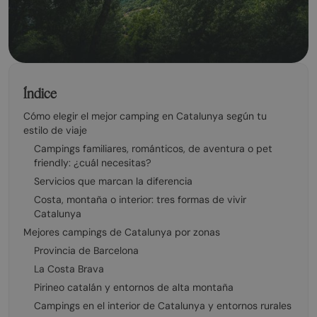
Índice
Cómo elegir el mejor camping en Catalunya según tu
estilo de viaje
Campings familiares, románticos, de aventura o pet
friendly: ¿cuál necesitas?
Servicios que marcan la diferencia
Costa, montaña o interior: tres formas de vivir
Catalunya
Mejores campings de Catalunya por zonas
Provincia de Barcelona
La Costa Brava
Pirineo catalán y entornos de alta montaña
Campings en el interior de Catalunya y entornos rurales