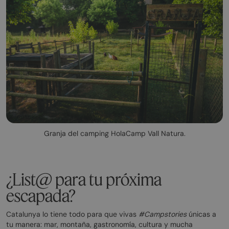
Granja del camping HolaCamp Vall Natura.
¿List@ para tu próxima
escapada?
Catalunya lo tiene todo para que vivas
#Campstories
únicas a
tu manera: mar, montaña, gastronomía, cultura y mucha