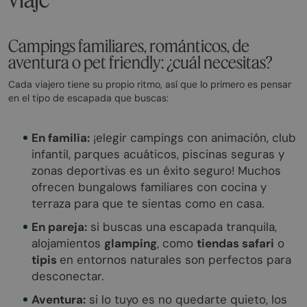
Campings familiares, románticos, de
aventura o pet friendly: ¿cuál necesitas?
Cada viajero tiene su propio ritmo, así que lo primero es pensar
en el tipo de escapada que buscas:
En familia:
¡elegir campings con animación, club
infantil, parques acuáticos, piscinas seguras y
zonas deportivas es un éxito seguro! Muchos
ofrecen bungalows familiares con cocina y
terraza para que te sientas como en casa.
En pareja:
si buscas una escapada tranquila,
alojamientos
glamping
, como
tiendas safari
o
tipis
en entornos naturales son perfectos para
desconectar.
Aventura:
si lo tuyo es no quedarte quieto, los