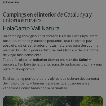
adrenalina.
Campings en el interior de Catalunya y
entornos rurales
HolaCamp Vall Natura
Un camping ecológico en el corazón rural de Catalunya, entre
bosques, campos y pueblos pequeños, que te ofrece paz
absoluta, cielos estrellados y rutas naturales para descubrir a
pie o en bici. Aquí podrás disfrutar del silencio y de una forma
de viajar más consciente.
Te podrás alojar en
cabañas de madera
,
tiendas Safari
y
parcelas. También tiene granja, zona de barbacoa, piscina y una
pista multideportiva.
Es el camping perfecto para viajeros que quieran desconectar
del ritmo urbano, y familias y parejas que busquen unas
vacaciones conectadas con la naturaleza.