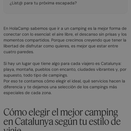
¿List@ para tu próxima escapada?
En HolaCamp sabemos que ir a un camping es la mejor forma de
conectar con lo esencial: el aire libre, el descanso sin prisas y los
momentos compartidos. Porque crecimos creyendo que tener la
libertad de disfrutar como quieres, es mejor que estar entre
cuatro paredes.
Si hay un lugar que tiene algo para cada viajero es Catalunya:
playa, montaña, pueblos con encanto, ciudades vibrantes y, por
supuesto, todo tipo de campings.
Por eso te contamos cómo elegir el ideal, qué servicios hacen la
diferencia y te dejamos una selección de los campings más
especiales de cada zona.
Cómo elegir el mejor camping
en Catalunya según tu estilo de
viaje