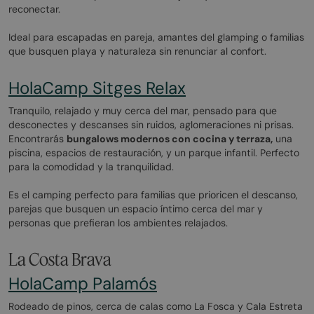
reconectar.
Ideal para escapadas en pareja, amantes del glamping o familias
que busquen playa y naturaleza sin renunciar al confort.
HolaCamp Sitges Relax
Tranquilo, relajado y muy cerca del mar, pensado para que
desconectes y descanses sin ruidos, aglomeraciones ni prisas.
Encontrarás
bungalows modernos con cocina y terraza,
una
piscina, espacios de restauración, y un parque infantil. Perfecto
para la comodidad y la tranquilidad.
Es el camping perfecto para familias que prioricen el descanso,
parejas que busquen un espacio íntimo cerca del mar y
personas que prefieran los ambientes relajados.
La Costa Brava
HolaCamp Palamós
Rodeado de pinos, cerca de calas como La Fosca y Cala Estreta