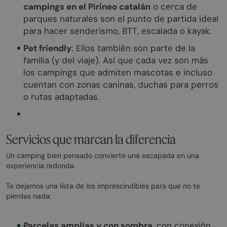
campings en el Pirineo catalán
o cerca de
parques naturales son el punto de partida ideal
para hacer senderismo, BTT, escalada o kayak.
Pet friendly
: Ellos también son parte de la
familia (y del viaje). Así que cada vez son más
los campings que admiten mascotas e incluso
cuentan con zonas caninas, duchas para perros
o rutas adaptadas.
Servicios que marcan la diferencia
Un camping bien pensado convierte una escapada en una
experiencia redonda.
Te dejamos una lista de los imprescindibles para que no te
pierdas nada:
Parcelas amplias y con sombra
, con conexión