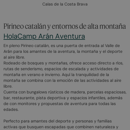
Calas de la Costa Brava
Pirineo catalán y entornos de alta montaña
HolaCamp Arán Aventura
En pleno Pirineo catalán, es una puerta de entrada al Valle de
Arán para los amantes de la aventura, la montaña y el deporte
al aire libre.
Rodeado de bosques y montañas, ofrece acceso directo a ríos,
rutas de senderismo, espacios de escalada y actividades de
montaña en verano e invierno. Aquí la tranquilidad de la
montaña se combina con la emoción de las actividades al aire
libre.
Cuenta con bungalows rústicos de madera, parcelas espaciosas,
bar, restaurante, pista deportiva y espacios infantiles, además
de con monitores y propuestas de aventura para todas las
edades.
Perfecto para amantes del deporte y personas y familias
activas que busquen escapadas que combinen naturaleza y