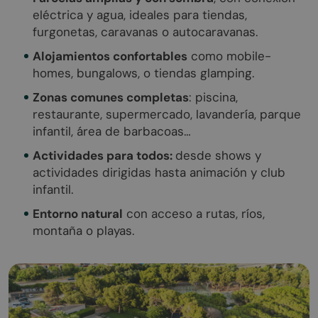
eléctrica y agua, ideales para tiendas,
furgonetas, caravanas o autocaravanas.
Alojamientos confortables
como mobile-
homes, bungalows, o tiendas glamping.
Zonas comunes completas
: piscina,
restaurante, supermercado, lavandería, parque
infantil, área de barbacoas…
Actividades para todos:
desde shows y
actividades dirigidas hasta animación y club
infantil.
Entorno natural
con acceso a rutas, ríos,
montaña o playas.