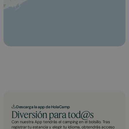
Descarga la app de HolaCamp
Diversión para tod@s
Con nuestra App tendrás el camping en el bolsillo. Tras
registrar tu estancia y elegir tu idioma, obtendrás acceso