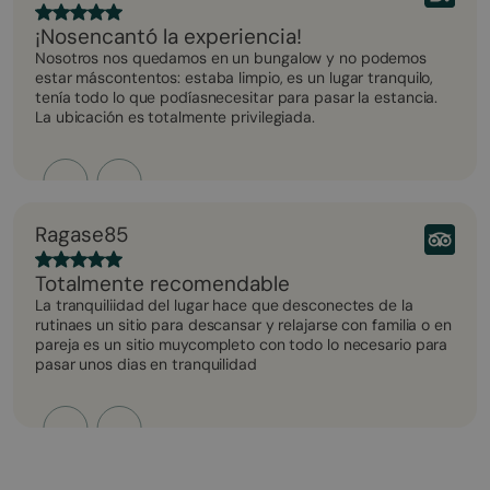
¡Nosencantó la experiencia!
Nosotros nos quedamos en un bungalow y no podemos
estar máscontentos: estaba limpio, es un lugar tranquilo,
tenía todo lo que podíasnecesitar para pasar la estancia.
La ubicación es totalmente privilegiada.
Ragase85
Totalmente recomendable
La tranquiliidad del lugar hace que desconectes de la
rutinaes un sitio para descansar y relajarse con familia o en
pareja es un sitio muycompleto con todo lo necesario para
pasar unos dias en tranquilidad