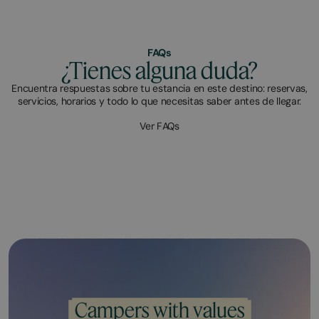
FAQs
¿Tienes alguna duda?
Encuentra respuestas sobre tu estancia en este destino: reservas,
servicios, horarios y todo lo que necesitas saber antes de llegar.
Ver FAQs
Campers with values