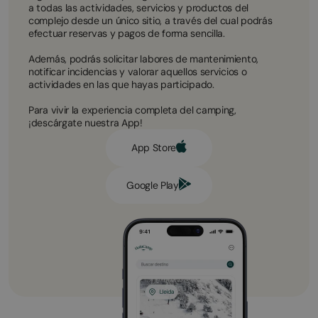
a todas las actividades, servicios y productos del
complejo desde un único sitio, a través del cual podrás
efectuar reservas y pagos de forma sencilla.
Además, podrás solicitar labores de mantenimiento,
notificar incidencias y valorar aquellos servicios o
actividades en las que hayas participado.
Para vivir la experiencia completa del camping,
¡descárgate nuestra App!
App Store
Google Play