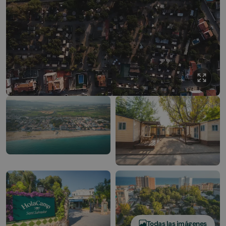
Todas las imágenes