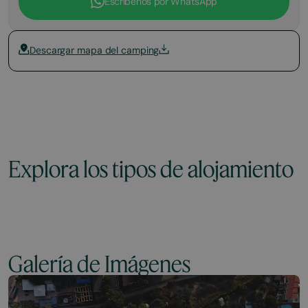
Escríbenos por WhatsApp
Descargar mapa del camping
Explora los tipos de alojamiento
Galería de Imágenes