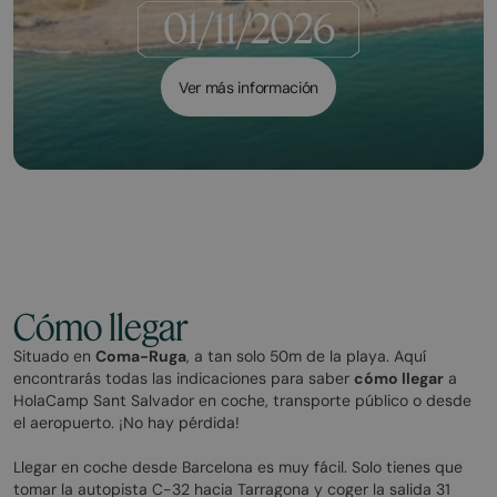
Ver más información
Cómo llegar
Situado en
Coma-Ruga
, a tan solo 50m de la playa. Aquí
encontrarás todas las indicaciones para saber
cómo llegar
a
HolaCamp Sant Salvador en coche, transporte público o desde
el aeropuerto. ¡No hay pérdida!
Llegar en coche desde Barcelona es muy fácil. Solo tienes que
tomar la autopista C-32 hacia Tarragona y coger la salida 31