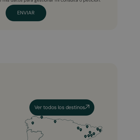
Ver todos los destinos