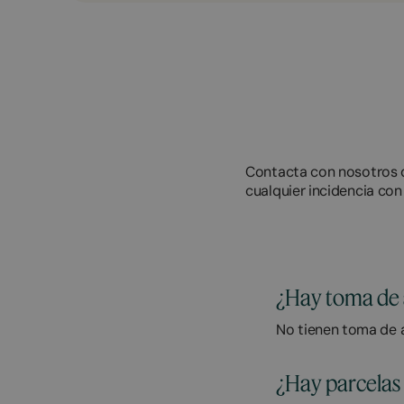
Contacta con nosotros d
cualquier incidencia con
¿Hay toma de 
No tienen toma de 
¿Hay parcelas