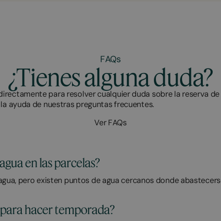
FAQs
¿Tienes alguna duda?
irectamente para resolver cualquier duda sobre la reserva de
 la ayuda de nuestras preguntas frecuentes.
Ver FAQs
agua en las parcelas?
agua, pero existen puntos de agua cercanos donde abastecers
 para hacer temporada?