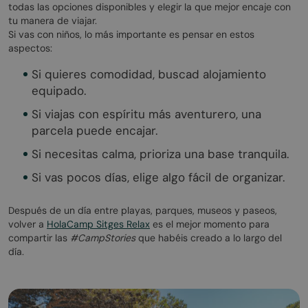
todas las opciones disponibles y elegir la que mejor encaje con
tu manera de viajar.
Si vas con niños, lo más importante es pensar en estos
aspectos:
Si quieres comodidad, buscad alojamiento
equipado.
Si viajas con espíritu más aventurero, una
parcela puede encajar.
Si necesitas calma, prioriza una base tranquila.
Si vas pocos días, elige algo fácil de organizar.
Después de un día entre playas, parques, museos y paseos,
volver a
HolaCamp Sitges Relax
es el mejor momento para
compartir las
#CampStories
que habéis creado a lo largo del
día.