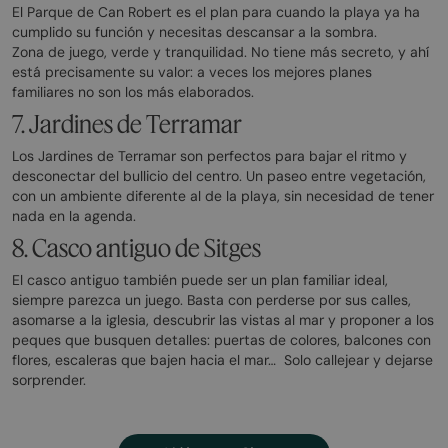
El Parque de Can Robert es el plan para cuando la playa ya ha
cumplido su función y necesitas descansar a la sombra.
Zona de juego, verde y tranquilidad. No tiene más secreto, y ahí
está precisamente su valor: a veces los mejores planes
familiares no son los más elaborados.
7. Jardines de Terramar
Los Jardines de Terramar son perfectos para bajar el ritmo y
desconectar del bullicio del centro. Un paseo entre vegetación,
con un ambiente diferente al de la playa, sin necesidad de tener
nada en la agenda.
8. Casco antiguo de Sitges
El casco antiguo también puede ser un plan familiar ideal,
siempre parezca un juego. Basta con perderse por sus calles,
asomarse a la iglesia, descubrir las vistas al mar y proponer a los
peques que busquen detalles: puertas de colores, balcones con
flores, escaleras que bajen hacia el mar… Solo callejear y dejarse
sorprender.