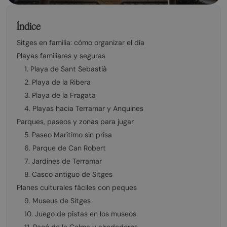
Índice
Sitges en familia: cómo organizar el día
Playas familiares y seguras
1. Playa de Sant Sebastià
2. Playa de la Ribera
3. Playa de la Fragata
4. Playas hacia Terramar y Anquines
Parques, paseos y zonas para jugar
5. Paseo Marítimo sin prisa
6. Parque de Can Robert
7. Jardines de Terramar
8. Casco antiguo de Sitges
Planes culturales fáciles con peques
9. Museus de Sitges
10. Juego de pistas en los museos