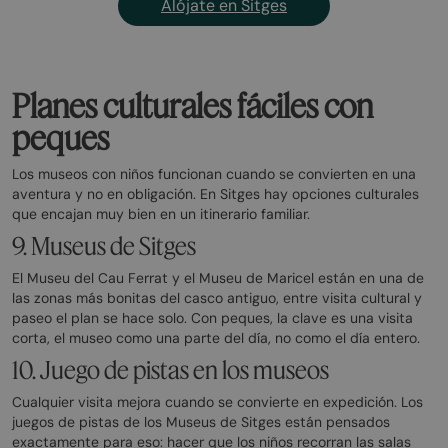
Alójate en Sitges
Planes culturales fáciles con
peques
Los museos con niños funcionan cuando se convierten en una
aventura y no en obligación. En Sitges hay opciones culturales
que encajan muy bien en un itinerario familiar.
9. Museus de Sitges
El Museu del Cau Ferrat y el Museu de Maricel están en una de
las zonas más bonitas del casco antiguo, entre visita cultural y
paseo el plan se hace solo. Con peques, la clave es una visita
corta, el museo como una parte del día, no como el día entero.
10. Juego de pistas en los museos
Cualquier visita mejora cuando se convierte en expedición. Los
juegos de pistas de los Museus de Sitges están pensados
exactamente para eso: hacer que los niños recorran las salas