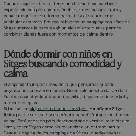
Cuando viajas en familia, tener una buena base cambia la
experiencia completamente. Ducharse, descansar un rato y
cenar tranquilamente forma parte del viaje tanto como
cualquier otra cosa. Por eso, si buscas un camping con niños en
Sitges, merece la pena elegir un alojamiento que te permita
combinar planes fuera con momentos de calma dentro.
Dónde dormir con niños en
Sitges buscando comodidad y
calma
El alojamiento importa más de lo que pensamos cuando
organizamos un viaje en familia. No es solo un sitio donde dormir.
Es el espacio donde preparar mochilas, descansar de verdad y
reponer energías.
Si buscas un
alojamiento familiar en Sitges
,
HolaCamp Sitges
Relax
puede ser una base perfecta para disfrutar el destino con
calma. Está pensado para desconectar de verdad, respirar aire
libre y tener Sitges cerca sin renunciar a un entorno natural.
Desde la página de los
campings de Sitges
puedes revisar