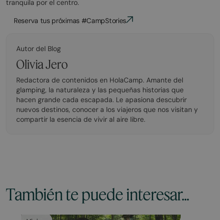
tranquila por el centro.
Reserva tus próximas #CampStories
Autor del Blog
Olivia Jero
Redactora de contenidos en HolaCamp. Amante del
glamping, la naturaleza y las pequeñas historias que
hacen grande cada escapada. Le apasiona descubrir
nuevos destinos, conocer a los viajeros que nos visitan y
compartir la esencia de vivir al aire libre.
También te puede interesar...