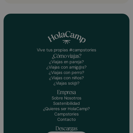
Vive tus propias #campstories
¿Cómo viajas?
¿Viajas en pareja?
¿Viajas con amig@s?
¿Viajas con perro?
¿Viajas con niños?
¿Viajas sol@?
Empresa
Sobre Nosotros
Sostenibilidad
¿Quieres ser HolaCamp?
Campstories
Contacto
Descargas