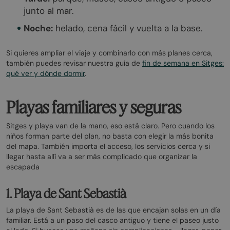
junto al mar.
Noche:
helado, cena fácil y vuelta a la base.
Si quieres ampliar el viaje y combinarlo con más planes cerca,
también puedes revisar nuestra guía de
fin de semana en Sitges:
qué ver y dónde dormir
.
Playas familiares y seguras
Sitges y playa van de la mano, eso está claro. Pero cuando los
niños forman parte del plan, no basta con elegir la más bonita
del mapa. También importa el acceso, los servicios cerca y si
llegar hasta allí va a ser más complicado que organizar la
escapada
1. Playa de Sant Sebastià
La playa de Sant Sebastià es de las que encajan solas en un día
familiar. Está a un paso del casco antiguo y tiene el paseo justo