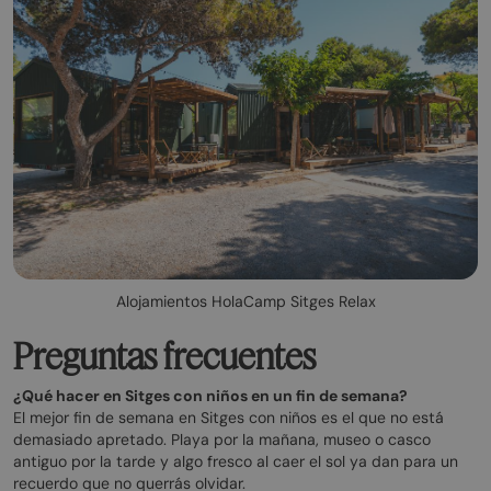
Alojamientos HolaCamp Sitges Relax
Preguntas frecuentes
¿Qué hacer en Sitges con niños en un fin de semana?
El mejor fin de semana en Sitges con niños es el que no está
demasiado apretado. Playa por la mañana, museo o casco
antiguo por la tarde y algo fresco al caer el sol ya dan para un
recuerdo que no querrás olvidar.