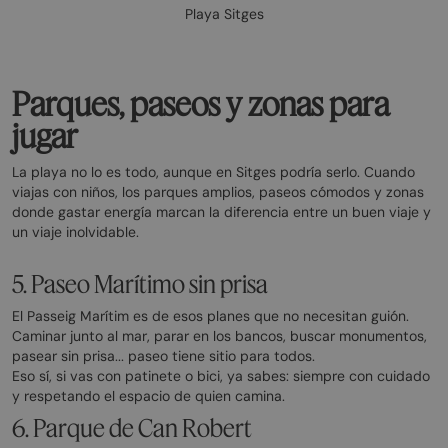
Playa Sitges
Parques, paseos y zonas para
jugar
La playa no lo es todo, aunque en Sitges podría serlo. Cuando
viajas con niños, los parques amplios, paseos cómodos y zonas
donde gastar energía marcan la diferencia entre un buen viaje y
un viaje inolvidable.
5. Paseo Marítimo sin prisa
El Passeig Marítim es de esos planes que no necesitan guión.
Caminar junto al mar, parar en los bancos, buscar monumentos,
pasear sin prisa... paseo tiene sitio para todos.
Eso sí, si vas con patinete o bici, ya sabes: siempre con cuidado
y respetando el espacio de quien camina.
6. Parque de Can Robert