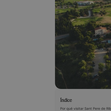
Índice
Por qué visitar Sant Pere de Ri