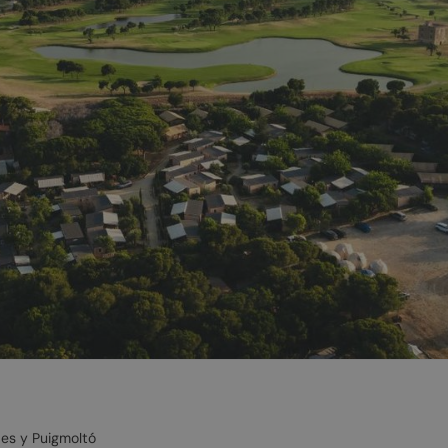
bes y Puigmoltó