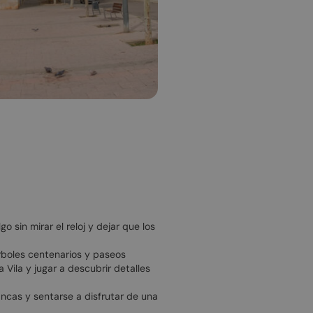
 sin mirar el reloj y dejar que los
árboles centenarios y paseos
 Vila y jugar a descubrir detalles
lancas y sentarse a disfrutar de una