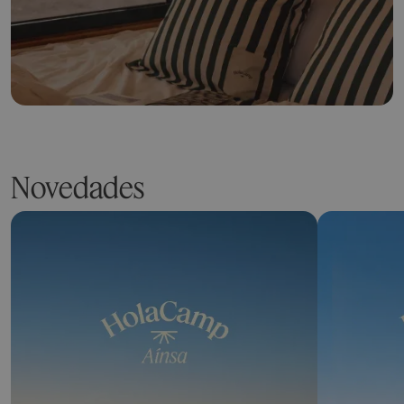
Novedades