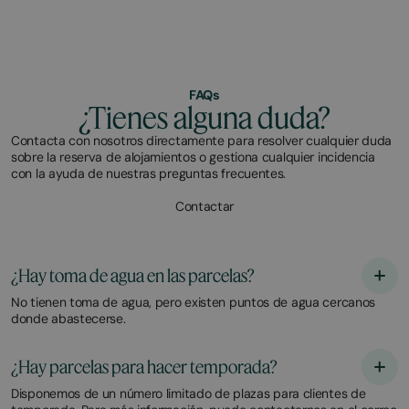
FAQs
¿Tienes alguna duda?
Contacta con nosotros directamente para resolver cualquier duda
sobre la reserva de alojamientos o gestiona cualquier incidencia
con la ayuda de nuestras preguntas frecuentes.
Contactar
¿Hay toma de agua en las parcelas?
No tienen toma de agua, pero existen puntos de agua cercanos
donde abastecerse.
¿Hay parcelas para hacer temporada?
Disponemos de un número limitado de plazas para clientes de