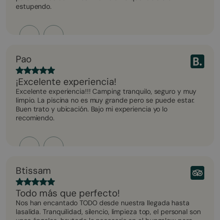
estupendo.
Pao
¡Excelente experiencia!
Excelente experiencia!!! Camping tranquilo, seguro y muy
limpio. La piscina no es muy grande pero se puede estar.
Buen trato y ubicación. Bajo mi experiencia yo lo
recomiendo.
Btissam
Todo más que perfecto!
Nos han encantado TODO desde nuestra llegada hasta
lasalida. Tranquilidad, silencio, limpieza top, el personal son