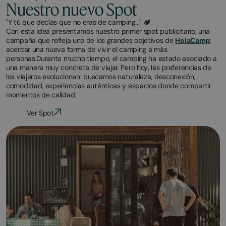
Nuestro nuevo Spot
"Y tú que decías que no eras de camping..." 🏕
Con esta idea presentamos nuestro primer spot publicitario, una
campaña que refleja uno de los grandes objetivos de
HolaCamp
:
acercar una nueva forma de vivir el camping a más
personas.Durante mucho tiempo, el camping ha estado asociado a
una manera muy concreta de viajar. Pero hoy, las preferencias de
los viajeros evolucionan: buscamos naturaleza, desconexión,
comodidad, experiencias auténticas y espacios donde compartir
momentos de calidad.
Ver Spot