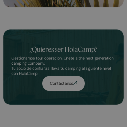
¿Quieres ser HolaCamp?
Gestionamos tour operación. Únete a the next generation
camping company.
Tu socio de confianza, lleva tu camping al siguiente nivel
con HolaCamp.
Contáctanos