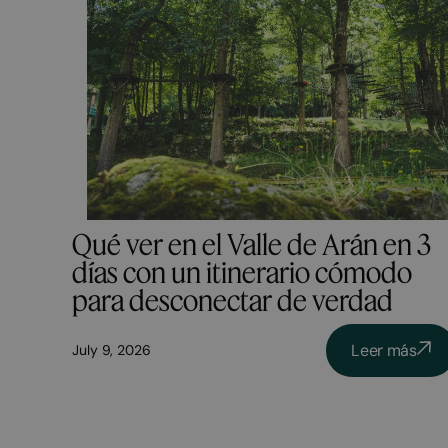
Qué ver en el Valle de Arán en 3
días con un itinerario cómodo
para desconectar de verdad
Leer más
July 9, 2026