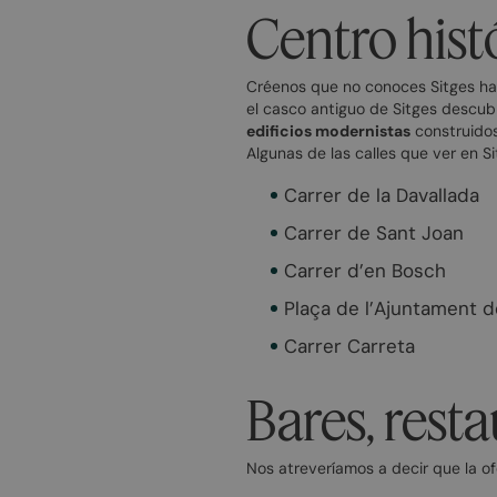
Centro hist
Créenos que no conoces Sitges ha
el casco antiguo de Sitges descub
edificios modernistas
construidos
Algunas de las calles que ver en 
Carrer de la Davallada
Carrer de Sant Joan
Carrer d’en Bosch
Plaça de l’Ajuntament d
Carrer Carreta
Bares, resta
Nos atreveríamos a decir que la o