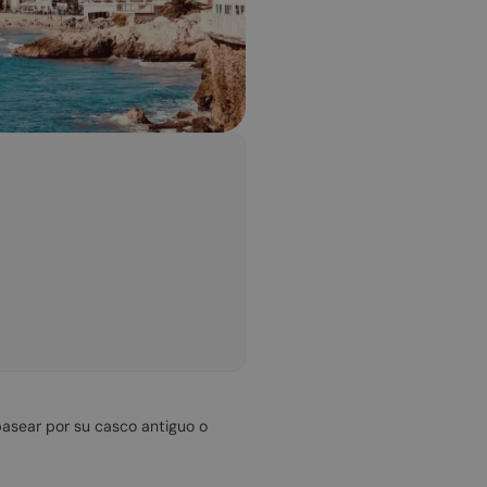
 pasear por su casco antiguo o