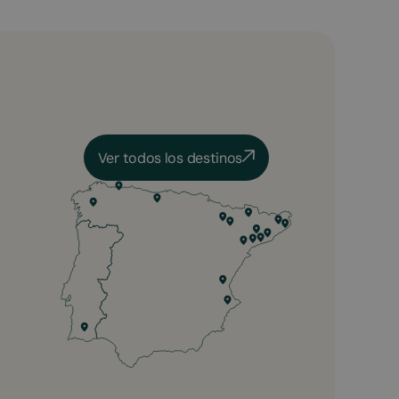
Ver todos los destinos