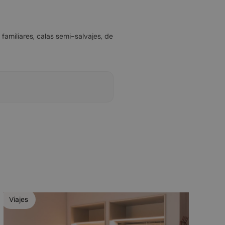
familiares, calas semi-salvajes, de
Viajes