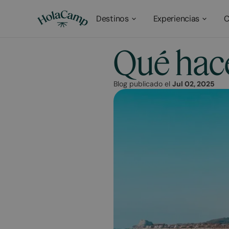
Destinos
Experiencias
C
Qué hace
Blog publicado el
Jul 02, 2025