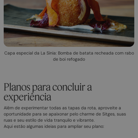
Capa especial da La Sinia: Bomba de batata recheada com rabo
de boi refogado
Planos para concluir a
experiência
Além de experimentar todas as tapas da rota, aproveite a
oportunidade para se apaixonar pelo charme de Sitges, suas
ruas e seu estilo de vida tranquilo e vibrante.
Aqui estão algumas ideias para ampliar seu plano: