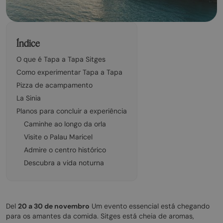
Índice
O que é Tapa a Tapa Sitges
Como experimentar Tapa a Tapa
Pizza de acampamento
La Sinia
Planos para concluir a experiência
Caminhe ao longo da orla
Visite o Palau Maricel
Admire o centro histórico
Descubra a vida noturna
Del
20 a 30 de novembro
Um evento essencial está chegando
para os amantes da comida. Sitges está cheia de aromas,