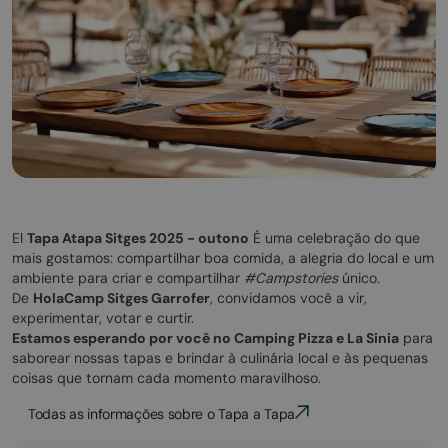
El
Tapa Atapa Sitges 2025 - outono
É uma celebração do que
mais gostamos: compartilhar boa comida, a alegria do local e um
ambiente para criar e compartilhar
#Campstories
único.
De
HolaCamp Sitges Garrofer
, convidamos você a vir,
experimentar, votar e curtir.
Estamos esperando por você no Camping Pizza e La Sinia
para
saborear nossas tapas e brindar à culinária local e às pequenas
coisas que tornam cada momento maravilhoso.
Todas as informações sobre o Tapa a Tapa