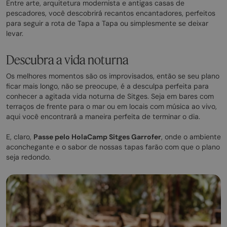
Entre arte, arquitetura modernista e antigas casas de
pescadores, você descobrirá recantos encantadores, perfeitos
para seguir a rota de Tapa a Tapa ou simplesmente se deixar
levar.
Descubra a vida noturna
Os melhores momentos são os improvisados, então se seu plano
ficar mais longo, não se preocupe, é a desculpa perfeita para
conhecer a agitada vida noturna de Sitges. Seja em bares com
terraços de frente para o mar ou em locais com música ao vivo,
aqui você encontrará a maneira perfeita de terminar o dia.
E, claro,
Passe pelo HolaCamp Sitges Garrofer
, onde o ambiente
aconchegante e o sabor de nossas tapas farão com que o plano
seja redondo.