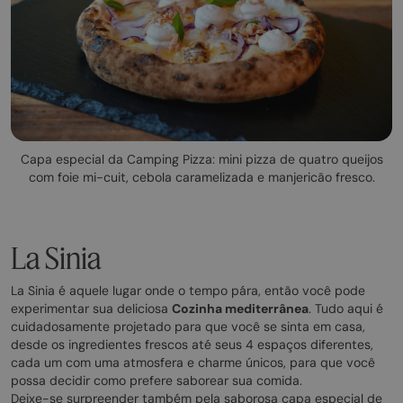
Capa especial da Camping Pizza: mini pizza de quatro queijos
com foie mi-cuit, cebola caramelizada e manjericão fresco.
La Sinia
La Sinia é aquele lugar onde o tempo pára, então você pode
experimentar sua deliciosa
Cozinha mediterrânea
. Tudo aqui é
cuidadosamente projetado para que você se sinta em casa,
desde os ingredientes frescos até seus 4 espaços diferentes,
cada um com uma atmosfera e charme únicos, para que você
possa decidir como prefere saborear sua comida.
Deixe-se surpreender também pela saborosa capa especial de