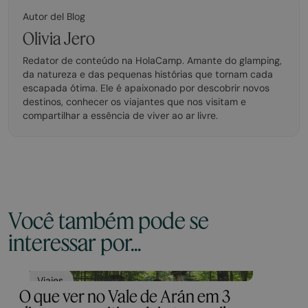
Autor del Blog
Olivia Jero
Redator de conteúdo na HolaCamp. Amante do glamping,
da natureza e das pequenas histórias que tornam cada
escapada ótima. Ele é apaixonado por descobrir novos
destinos, conhecer os viajantes que nos visitam e
compartilhar a essência de viver ao ar livre.
Você também pode se
interessar por...
Viajes
O que ver no Vale de Arán em 3