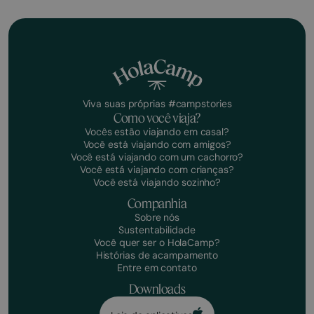
Viva suas próprias #campstories
Como você viaja?
Vocês estão viajando em casal?
Você está viajando com amigos?
Você está viajando com um cachorro?
Você está viajando com crianças?
Você está viajando sozinho?
Companhia
Sobre nós
Sustentabilidade
Você quer ser o HolaCamp?
Histórias de acampamento
Entre em contato
Downloads