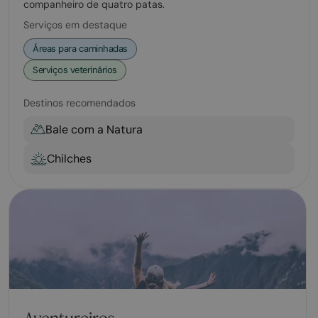
companheiro de quatro patas.
Serviços em destaque
Áreas para caminhadas
Serviços veterinários
Destinos recomendados
Bale com a Natura
Chilches