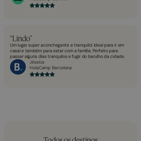
“Lindo”
Um lugar super aconchegante e tranquilo! Ideal para ir em
casal e também para estar com a família. Perfeito para
passar alguns dias tranquilos e fugir do barulho da cidade.
Jéssica
HolaCamp Barcelona
Todos os destinos