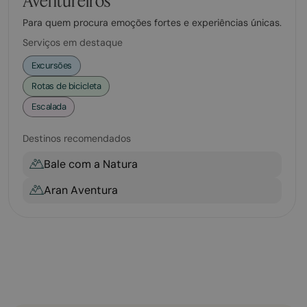
Aventureiros
Para quem procura emoções fortes e experiências únicas.
Serviços em destaque
Excursões
Rotas de bicicleta
Escalada
Destinos recomendados
Bale com a Natura
Aran Aventura