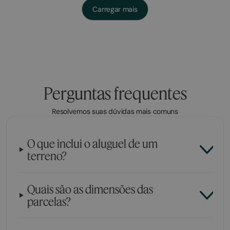
Carregar mais
Perguntas frequentes
Resolvemos suas dúvidas mais comuns
O que inclui o aluguel de um
terreno?
Quais são as dimensões das
parcelas?