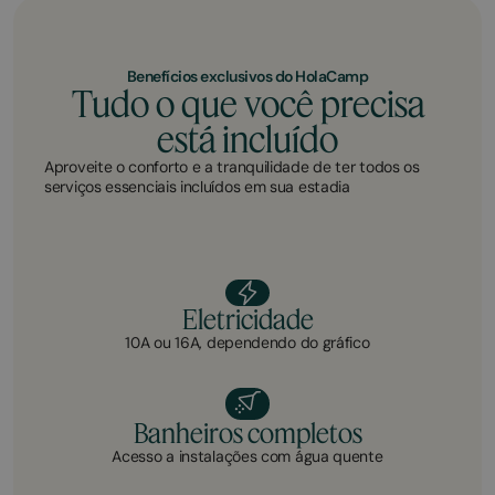
Benefícios exclusivos do HolaCamp
Tudo o que você precisa
está incluído
Aproveite o conforto e a tranquilidade de ter todos os
serviços essenciais incluídos em sua estadia
Eletricidade
10A ou 16A, dependendo do gráfico
Banheiros completos
Acesso a instalações com água quente