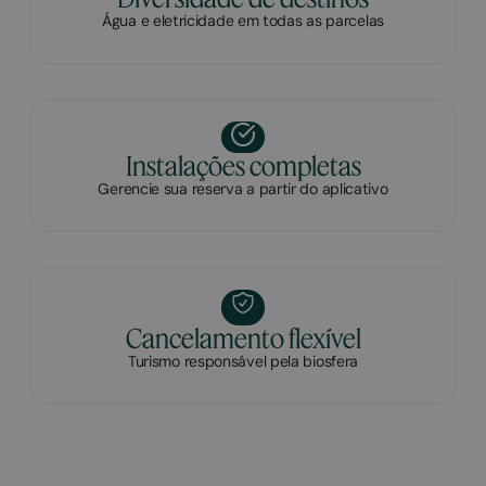
Água e eletricidade em todas as parcelas
Instalações completas
Gerencie sua reserva a partir do aplicativo
Cancelamento flexível
Turismo responsável pela biosfera