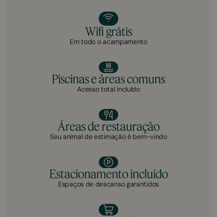
Wifi grátis
Em todo o acampamento
Piscinas e áreas comuns
Acesso total incluído
Áreas de restauração
Seu animal de estimação é bem-vindo
Estacionamento incluído
Espaços de descanso garantidos