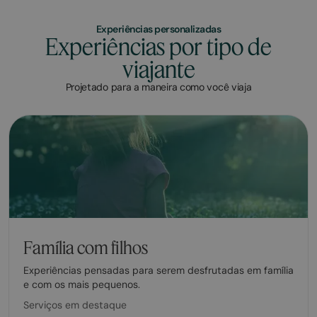
Experiências personalizadas
Experiências por tipo de
viajante
Projetado para a maneira como você viaja
Família com filhos
Experiências pensadas para serem desfrutadas em família
e com os mais pequenos.
Serviços em destaque