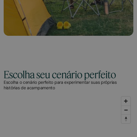
Escolha seu cenário perfeito
Escolha o cenário perfeito para experimentar suas próprias
histórias de acampamento