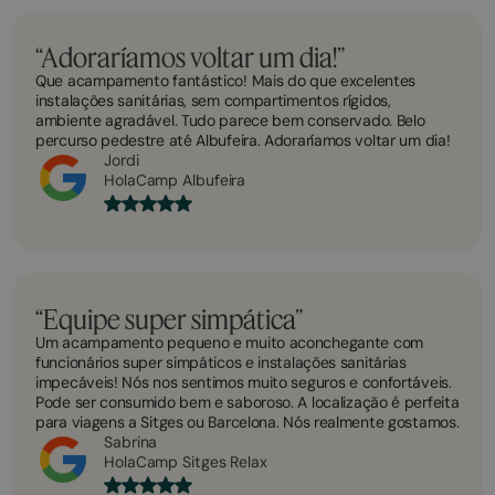
“Adoraríamos voltar um dia!”
Que acampamento fantástico! Mais do que excelentes
instalações sanitárias, sem compartimentos rígidos,
ambiente agradável. Tudo parece bem conservado. Belo
percurso pedestre até Albufeira. Adoraríamos voltar um dia!
Jordi
HolaCamp Albufeira
“Equipe super simpática”
Um acampamento pequeno e muito aconchegante com
funcionários super simpáticos e instalações sanitárias
impecáveis! Nós nos sentimos muito seguros e confortáveis.
Pode ser consumido bem e saboroso. A localização é perfeita
para viagens a Sitges ou Barcelona. Nós realmente gostamos.
Sabrina
HolaCamp Sitges Relax