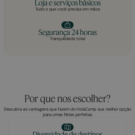
Loja e serviços básicos
Tudo o que você precisa em mãos
Segurança 24 horas
Tranquilidade total
Por que nos escolher?
Descubra as vantagens que fazem do HolaCamp sua melhor opção
para umas férias perfeitas
Diversidade de destinos