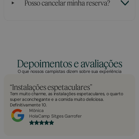
Posso cancelar minha reserva?
Depoimentos e avaliações
O que nossos campistas dizem sobre sua experiência
“Instalações espetaculares”
Tem muito charme, as instalações espetaculares, o quarto
super aconchegante e a comida muito deliciosa.
Definitivamente 10.
Mônica
HolaCamp Sitges Garrofer