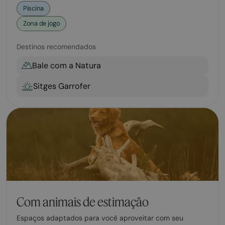
Piscina
Zona de jogo
Destinos recomendados
Bale com a Natura
Sitges Garrofer
Com animais de estimação
Espaços adaptados para você aproveitar com seu