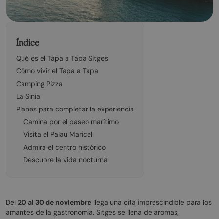
Índice
Qué es el Tapa a Tapa Sitges
Cómo vivir el Tapa a Tapa
Camping Pizza
La Sinia
Planes para completar la experiencia
Camina por el paseo marítimo
Visita el Palau Maricel
Admira el centro histórico
Descubre la vida nocturna
Del
20 al 30 de noviembre
llega una cita imprescindible para los
amantes de la gastronomía. Sitges se llena de aromas,