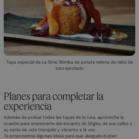
Tapa especial de La Sinia: Bomba de patata rellena de rabo de
toro estofado
Planes para completar la
experiencia
Además de probar todas las tapas de la ruta, aprovecha la
ocasión para enamorarte del encanto de Sitges, de sus calles y
su estilo de vida tranquilo y vibrante a la vez.
Te proponemos algunas ideas para que alargues el plan: