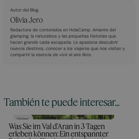
Autor del Blog
Olivia Jero
Redactora de contenidos en HolaCamp. Amante del
glamping, la naturaleza y las pequeñas historias que
hacen grande cada escapada. Le apasiona descubrir
nuevos destinos, conocer a los viajeros que nos visitan y
compartir la esencia de vivir al aire libre.
También te puede interesar...
Viajes
Was Sie im Val d’Aran in 3 Tagen
erleben können: Ein entspannter