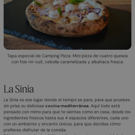
Tapa especial de Camping Pizza: Mini pizza de cuatro quesos
con foie mi-cuit, cebolla caramelizada y albahaca fresca.
La Sinia
La Sinia es ese lugar donde el tiempo se para, para que pruebes
sin prisa su deliciosa
cocina mediterránea
. Aquí todo está
pensado con mimo para que te sientas como en casa, desde los
ingredientes frescos hasta sus 4 espacios diferentes, cada uno
con un ambiente y encanto únicos, para que decidas cómo
prefieres disfrutar de la comida.