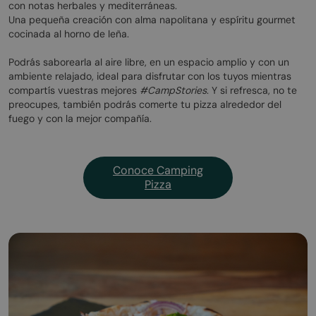
con notas herbales y mediterráneas.
Una pequeña creación con alma napolitana y espíritu gourmet
cocinada al horno de leña.
Podrás saborearla al aire libre, en un espacio amplio y con un
ambiente relajado, ideal para disfrutar con los tuyos mientras
compartís vuestras mejores
#CampStories
. Y si refresca, no te
preocupes, también podrás comerte tu pizza alrededor del
fuego y con la mejor compañía.
Conoce Camping
Pizza