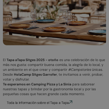
El
Tapa aTapa Sitges 2025 - otoño
es una celebración de lo que
más nos gusta: compartir buena comida, la alegría de lo local, y
un ambiente en el que crear y compartir
#Campstories
únicas.
Desde
HolaCamp Sitges Garrofer
, te invitamos a venir, probar,
votar y disfrutar.
Te esperamos en Camping Pizza y La Sinia
para saborear
nuestras tapas y brindar por la gastronomía local y por las
pequeñas cosas que hacen grande cada momento.
Toda la información sobre el Tapa a Tapa