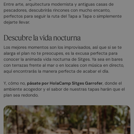
Entre arte, arquitectura modernista y antiguas casas de
pescadores, descubrirás rincones con mucho encanto,
perfectos para seguir la ruta del Tapa a Tapa o simplemente
dejarte llevar.
Descubre la vida nocturna
Los mejores momentos son los improvisados, así que si se te
alarga el plan no te preocupes, es la excusa perfecta para
conocer la animada vida nocturna de Sitges. Ya sea en bares
con terrazas frente al mar o en locales con música en directo,
aquí encontrarás la manera perfecta de acabar el día.
Y, cómo no,
pásate por HolaCamp Sitges Garrofer
, donde el
ambiente acogedor y el sabor de nuestras tapas harán que el
plan sea redondo.