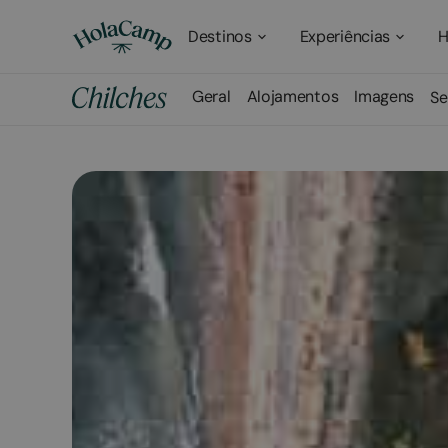
Destinos
Experiências
H
Geral
Alojamentos
Imagens
Se