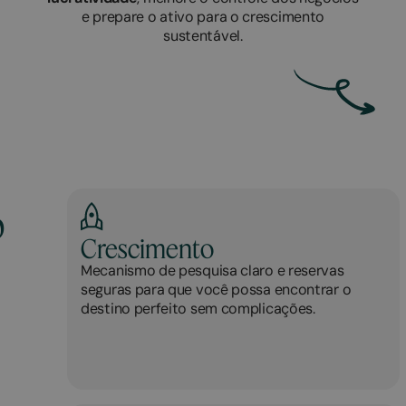
e prepare o ativo para o crescimento
sustentável.
p
Crescimento
Mecanismo de pesquisa claro e reservas
seguras para que você possa encontrar o
destino perfeito sem complicações.