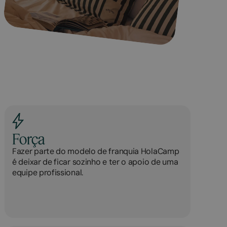
Força
Fazer parte do modelo de franquia HolaCamp
é deixar de ficar sozinho e ter o apoio de uma
equipe profissional.