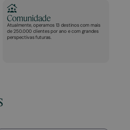
Comunidade
Atualmente, operamos 13 destinos com mais
de 250.000 clientes por ano e com grandes
perspectivas futuras.
s