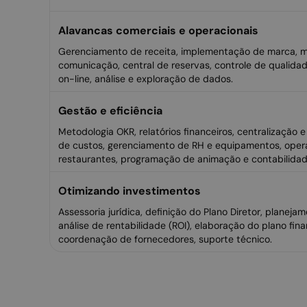
Alavancas comerciais e operacionais
Gerenciamento de receita, implementação de marca, m
comunicação, central de reservas, controle de qualida
on-line, análise e exploração de dados.
Gestão e eficiência
Metodologia OKR, relatórios financeiros, centralização 
de custos, gerenciamento de RH e equipamentos, ope
restaurantes, programação de animação e contabilidad
Otimizando investimentos
Assessoria jurídica, definição do Plano Diretor, planeja
análise de rentabilidade (ROI), elaboração do plano fina
coordenação de fornecedores, suporte técnico.