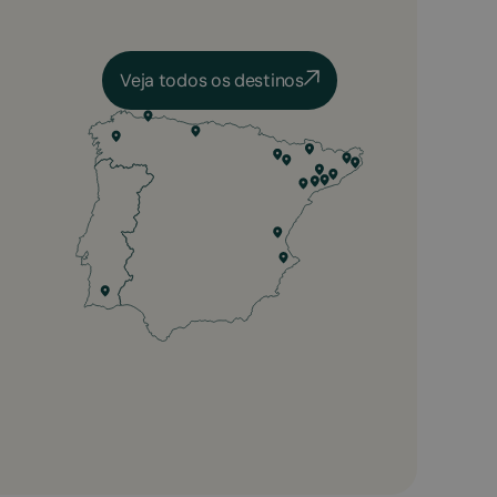
Veja todos os destinos