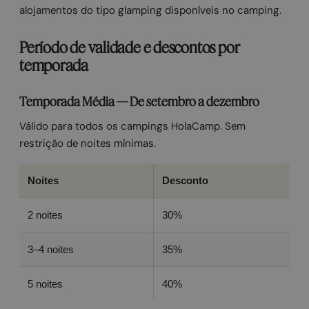
alojamentos do tipo glamping disponíveis no camping.
Período de validade e descontos por
temporada
Temporada Média — De setembro a dezembro
Válido para todos os campings HolaCamp. Sem
restrição de noites mínimas.
Noites
Desconto
2 noites
30%
3–4 noites
35%
5 noites
40%