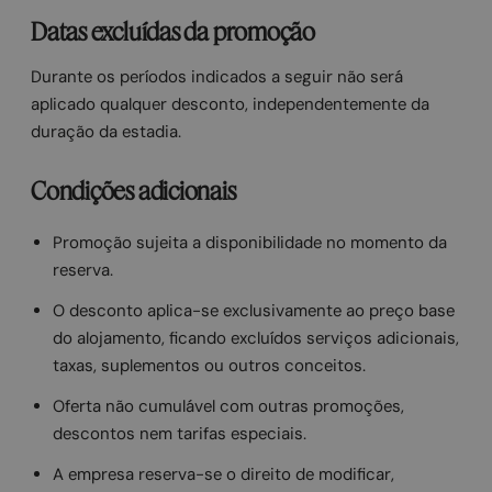
Datas excluídas da promoção
Durante os períodos indicados a seguir não será
aplicado qualquer desconto, independentemente da
duração da estadia.
Condições adicionais
Promoção sujeita a disponibilidade no momento da
reserva.
O desconto aplica-se exclusivamente ao preço base
do alojamento, ficando excluídos serviços adicionais,
taxas, suplementos ou outros conceitos.
Oferta não cumulável com outras promoções,
descontos nem tarifas especiais.
A empresa reserva-se o direito de modificar,