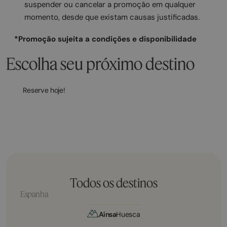
suspender ou cancelar a promoção em qualquer
momento, desde que existam causas justificadas.
*Promoção sujeita a condições e disponibilidade
Escolha seu próximo destino
Reserve hoje!
Todos os destinos
Espanha
Aínsa
Huesca