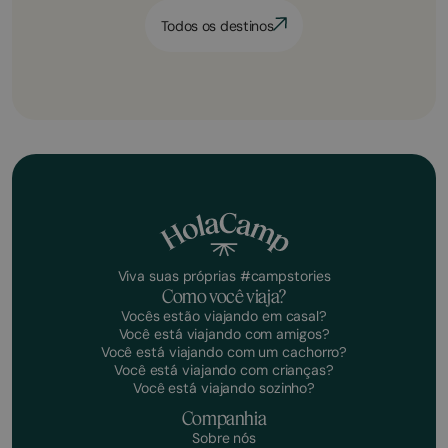
Todos os destinos
Viva suas próprias #campstories
Como você viaja?
Vocês estão viajando em casal?
Você está viajando com amigos?
Você está viajando com um cachorro?
Você está viajando com crianças?
Você está viajando sozinho?
Companhia
Sobre nós