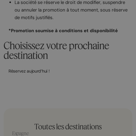
La société se réserve le droit de modifier, suspendre
ou annuler la promotion à tout moment, sous réserve
de motifs justifiés.
*Promotion soumise à conditions et disponibilité
Choisissez votre prochaine
destination
Réservez aujourd’hui !
Toutes les destinations
Espagne