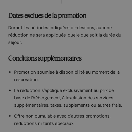
Dates exclues de la promotion
Durant les périodes indiquées ci-dessous, aucune
réduction ne sera appliquée, quelle que soit la durée du
séjour.
Conditions supplémentaires
Promotion soumise à disponibilité au moment de la
réservation.
La réduction s'applique exclusivement au prix de
base de l'hébergement, à l'exclusion des services
supplémentaires, taxes, suppléments ou autres frais.
Offre non cumulable avec d'autres promotions,
réductions ni tarifs spéciaux.