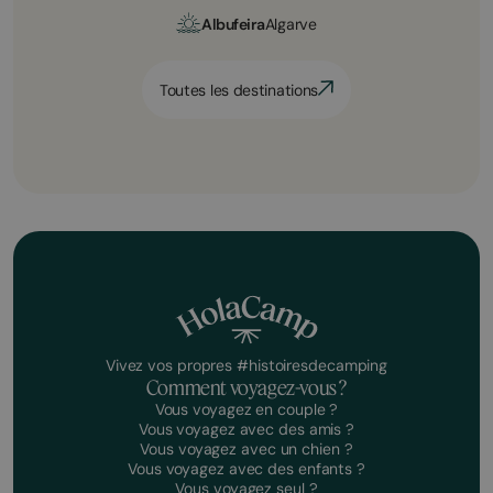
Albufeira
Algarve
Toutes les destinations
Vivez vos propres #histoiresdecamping
Comment voyagez-vous ?
Vous voyagez en couple ?
Vous voyagez avec des amis ?
Vous voyagez avec un chien ?
Vous voyagez avec des enfants ?
Vous voyagez seul ?