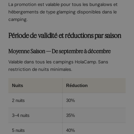
La promotion est valable pour tous les bungalows et
hébergements de type glamping disponibles dans le
camping.
Période de validité et réductions par saison
Moyenne Saison — De septembre à décembre
Valable dans tous les campings HolaCamp. Sans
restriction de nuits minimales.
Nuits
Réduction
2 nuits
30%
3–4 nuits
35%
5 nuits
40%