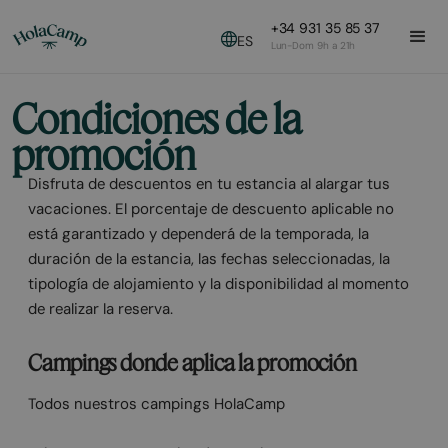
+34 931 35 85 37
ES
Lun-Dom 9h a 21h
Condiciones de la
promoción
Disfruta de descuentos en tu estancia al alargar tus
vacaciones. El porcentaje de descuento aplicable no
está garantizado y dependerá de la temporada, la
duración de la estancia, las fechas seleccionadas, la
tipología de alojamiento y la disponibilidad al momento
de realizar la reserva.
Campings donde aplica la promoción
Todos nuestros campings HolaCamp