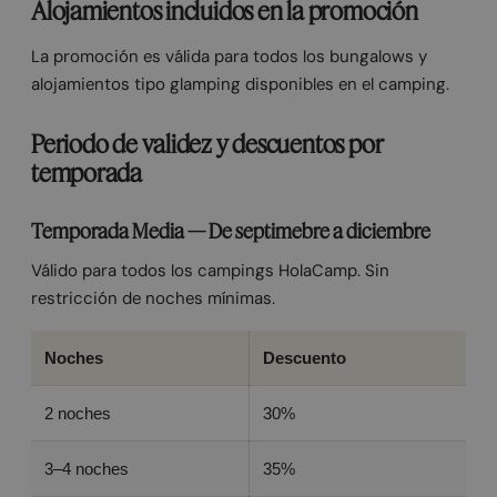
Alojamientos incluidos en la promoción
La promoción es válida para todos los bungalows y
alojamientos tipo glamping disponibles en el camping.
Periodo de validez y descuentos por
temporada
Temporada Media — De septimebre a diciembre
Válido para todos los campings HolaCamp. Sin
restricción de noches mínimas.
Noches
Descuento
2 noches
30%
3–4 noches
35%