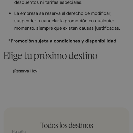
descuentos ni tarifas especiales.
La empresa se reserva el derecho de modificar,
suspender o cancelar la promoción en cualquier
momento, siempre que existan causas justificadas.
*Promoción sujeta a condiciones y disponibilidad
Elige tu próximo destino
¡Reserva Hoy!
Todos los destinos
España