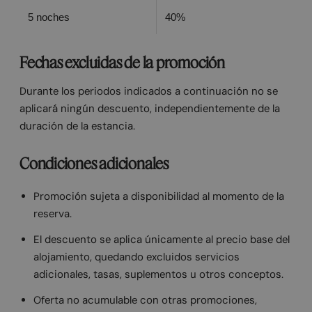
5 noches
40%
Fechas excluidas de la promoción
Durante los periodos indicados a continuación no se
aplicará ningún descuento, independientemente de la
duración de la estancia.
Condiciones adicionales
Promoción sujeta a disponibilidad al momento de la
reserva.
El descuento se aplica únicamente al precio base del
alojamiento, quedando excluidos servicios
adicionales, tasas, suplementos u otros conceptos.
Oferta no acumulable con otras promociones,