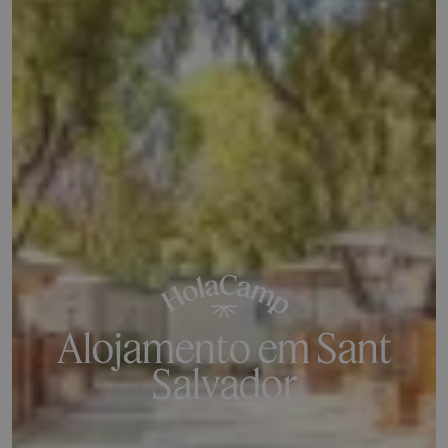
Alojamento em Sant
Salvador