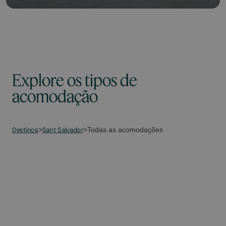
Explore os tipos de
acomodação
Destinos
Sant Salvador
>
>
Todas as acomodações