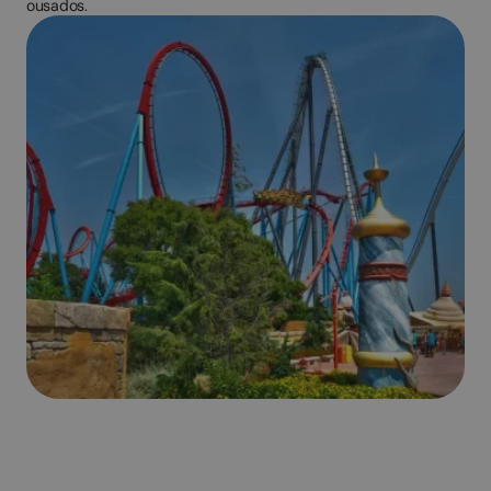
ousados.