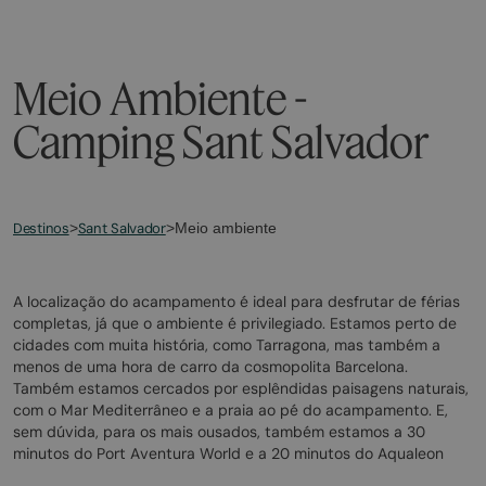
Meio Ambiente -
Camping Sant Salvador
Destinos
Sant Salvador
>
>
Meio ambiente
A localização do acampamento é ideal para desfrutar de férias
completas, já que o ambiente é privilegiado. Estamos perto de
cidades com muita história, como Tarragona, mas também a
menos de uma hora de carro da cosmopolita Barcelona.
Também estamos cercados por esplêndidas paisagens naturais,
com o Mar Mediterrâneo e a praia ao pé do acampamento. E,
sem dúvida, para os mais ousados, também estamos a 30
minutos do Port Aventura World e a 20 minutos do Aqualeon