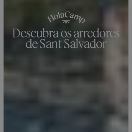
Descubra os arredores
de Sant Salvador