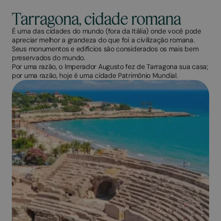
Tarragona, cidade romana
É uma das cidades do mundo (fora da Itália) onde você pode
apreciar melhor a grandeza do que foi a civilização romana.
Seus monumentos e edifícios são considerados os mais bem
preservados do mundo.
Por uma razão, o Imperador Augusto fez de Tarragona sua casa;
por uma razão, hoje é uma cidade Patrimônio Mundial.