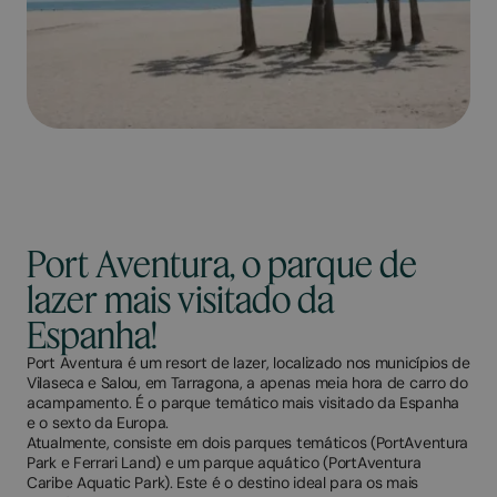
Port Aventura, o parque de
lazer mais visitado da
Espanha!
Port Aventura é um resort de lazer, localizado nos municípios de
Vilaseca e Salou, em Tarragona, a apenas meia hora de carro do
acampamento. É o parque temático mais visitado da Espanha
e o sexto da Europa.
Atualmente, consiste em dois parques temáticos (PortAventura
Park e Ferrari Land) e um parque aquático (PortAventura
Caribe Aquatic Park). Este é o destino ideal para os mais