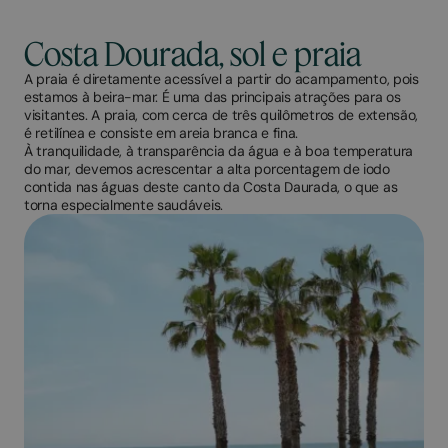
Costa Dourada, sol e praia
A praia é diretamente acessível a partir do acampamento, pois
estamos à beira-mar. É uma das principais atrações para os
visitantes. A praia, com cerca de três quilômetros de extensão,
é retilínea e consiste em areia branca e fina.
À tranquilidade, à transparência da água e à boa temperatura
do mar, devemos acrescentar a alta porcentagem de iodo
contida nas águas deste canto da Costa Daurada, o que as
torna especialmente saudáveis.