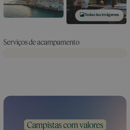
Todas las imágenes
Serviços de acampamento
Campistas com valores