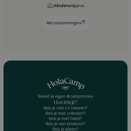
Albufeira
Algarve
Alle bestemmingen
Beleef je eigen #campstories
Hoe reis je?
Reis je met z'n tweeën?
Reis je met vrienden?
Reis je met hond?
Reis je met kinderen?
Reis je alleen?