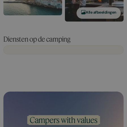
Alle afbeeldingen
Diensten op de camping
Campers with values