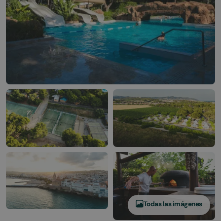
Todas las imágenes