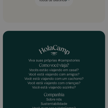
Viva suas próprias #campstories
Como você viaja?
Vocês estão viajando em casal?
Você está viajando com amigos?
Você está viajando com um cachorro?
Você está viajando com crianças?
Você está viajando sozinho?
Companhia
Sobre nós
Sustentabilidade