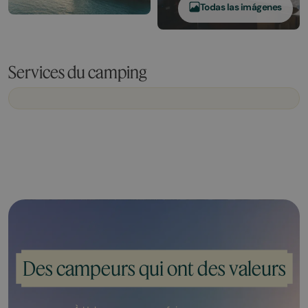
Todas las imágenes
Services du camping
Des campeurs qui ont des valeurs