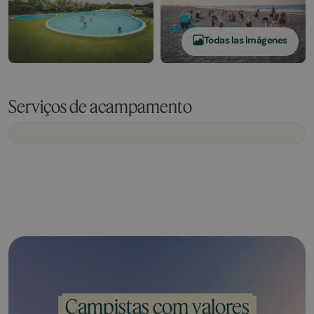
Todas las imágenes
Serviços de acampamento
Campistas com valores