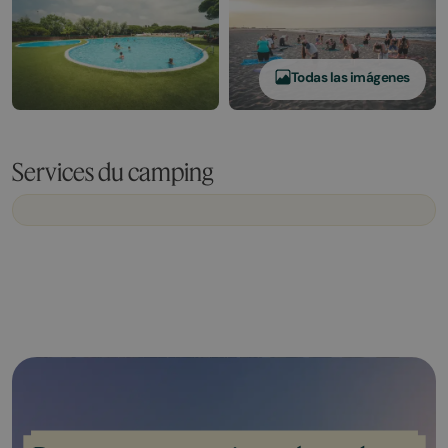
Todas las imágenes
Services du camping