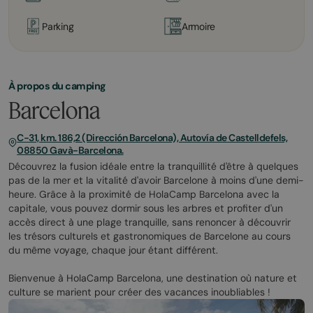
Parking
Armoire
À propos du camping
Barcelona
C-31, km. 186,2 (Dirección Barcelona), Autovía de Castelldefels,
08850 Gavà-Barcelona.
Découvrez la fusion idéale entre la tranquillité d'être à quelques
pas de la mer et la vitalité d'avoir Barcelone à moins d'une demi-
heure. Grâce à la proximité de HolaCamp Barcelona avec la
capitale, vous pouvez dormir sous les arbres et profiter d'un
accès direct à une plage tranquille, sans renoncer à découvrir
les trésors culturels et gastronomiques de Barcelone au cours
du même voyage, chaque jour étant différent.
Bienvenue à HolaCamp Barcelona, une destination où nature et
culture se marient pour créer des vacances inoubliables !