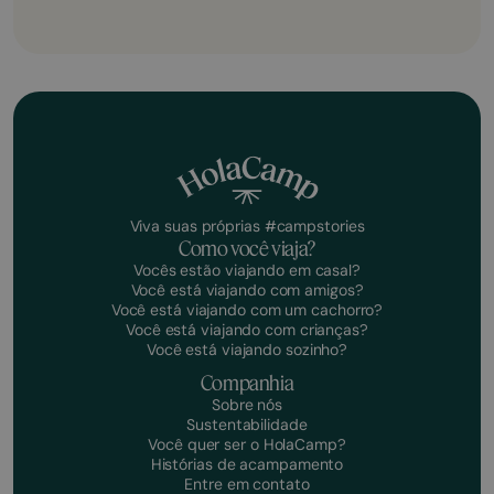
Viva suas próprias #campstories
Como você viaja?
Vocês estão viajando em casal?
Você está viajando com amigos?
Você está viajando com um cachorro?
Você está viajando com crianças?
Você está viajando sozinho?
Companhia
Sobre nós
Sustentabilidade
Você quer ser o HolaCamp?
Histórias de acampamento
Entre em contato