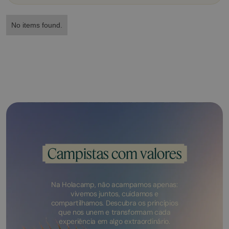
No items found.
Campistas com valores
Na Holacamp, não acampamos apenas:
vivemos juntos, cuidamos e
compartilhamos. Descubra os princípios
que nos unem e transformam cada
experiência em algo extraordinário.