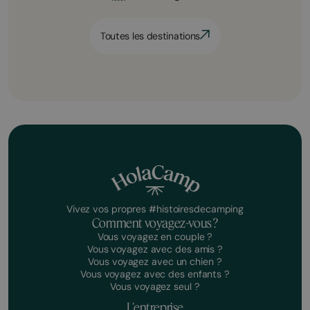
Toutes les destinations
Vivez vos propres #histoiresdecamping
Comment voyagez-vous ?
Vous voyagez en couple ?
Vous voyagez avec des amis ?
Vous voyagez avec un chien ?
Vous voyagez avec des enfants ?
Vous voyagez seul ?
L'entreprise