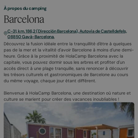
À propos du camping
Barcelona
C-31, km. 186,2 (Dirección Barcelona), Autovía de Castelldefels,
08850 Gavà-Barcelona.
Découvrez la fusion idéale entre la tranquillité d'être à quelques
pas de la mer et la vitalité d'avoir Barcelone à moins d'une demi-
heure. Grâce à la proximité de HolaCamp Barcelona avec la
capitale, vous pouvez dormir sous les arbres et profiter d'un
accès direct à une plage tranquille, sans renoncer à découvrir
les trésors culturels et gastronomiques de Barcelone au cours
du même voyage, chaque jour étant différent.
Bienvenue à HolaCamp Barcelona, une destination où nature et
culture se marient pour créer des vacances inoubliables !