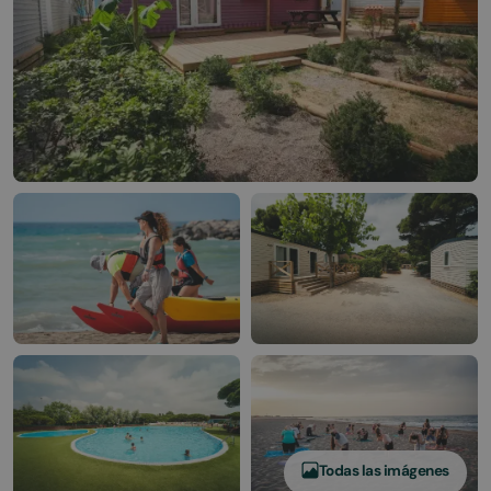
Todas las imágenes