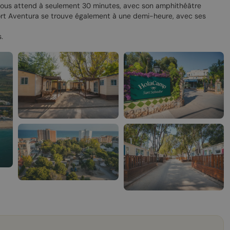
ne vous attend à seulement 30 minutes, avec son amphithéâtre
Port Aventura se trouve également à une demi-heure, avec ses
.