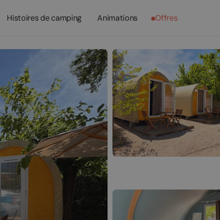
Histoires de camping
Animations
Offres