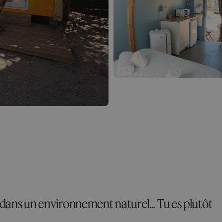
 dans un environnement naturel... Tu es plutôt