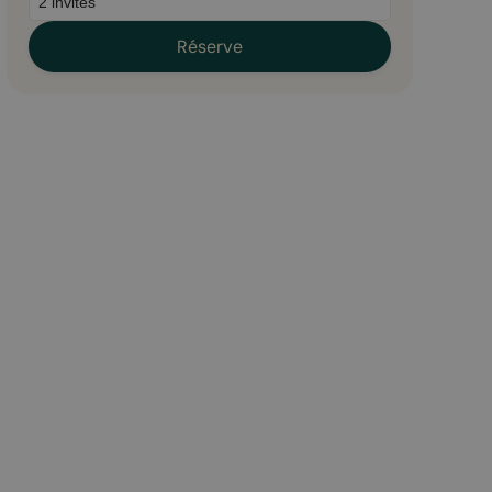
Réserve