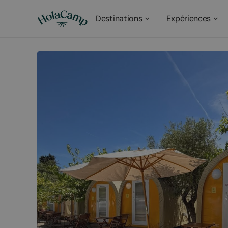
Destinations
Expériences