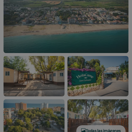
Todas las imágenes