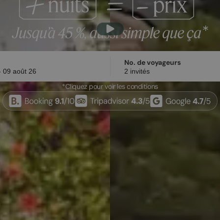
No. de voyageurs
*Cliquez pour voir les conditions