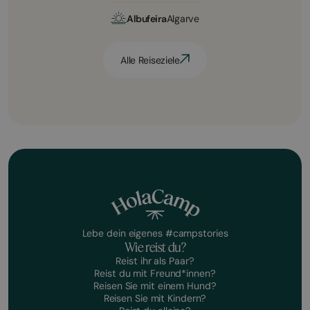
Albufeira
Algarve
Alle Reiseziele
Lebe dein eigenes #campstories
Wie reist du?
Reist ihr als Paar?
Reist du mit Freund*innen?
Reisen Sie mit einem Hund?
Reisen Sie mit Kindern?