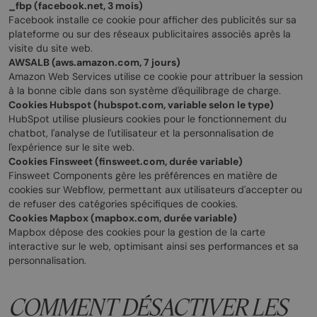
_fbp (facebook.net, 3 mois)
Facebook installe ce cookie pour afficher des publicités sur sa
plateforme ou sur des réseaux publicitaires associés après la
visite du site web.
AWSALB (aws.amazon.com, 7 jours)
Amazon Web Services utilise ce cookie pour attribuer la session
à la bonne cible dans son système d'équilibrage de charge.
Cookies Hubspot (hubspot.com, variable selon le type)
HubSpot utilise plusieurs cookies pour le fonctionnement du
chatbot, l'analyse de l'utilisateur et la personnalisation de
l'expérience sur le site web.
Cookies Finsweet (finsweet.com, durée variable)
Finsweet Components gère les préférences en matière de
cookies sur Webflow, permettant aux utilisateurs d'accepter ou
de refuser des catégories spécifiques de cookies.
Cookies Mapbox (mapbox.com, durée variable)
Mapbox dépose des cookies pour la gestion de la carte
interactive sur le web, optimisant ainsi ses performances et sa
personnalisation.
COMMENT DÉSACTIVER LES