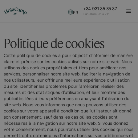
+34 931 35 85 37
FR
Lun-Dom 9h a 21h
Politique de cookies
Cette politique de cookies a pour objectif d'informer de manière
claire et précise sur les cookies utilisés sur notre site web. Nous
utilisons des cookies propriétaires et tiers pour améliorer nos
services, personnaliser notre site web, faciliter la navigation de
nos utilisateurs, leur offrir une meilleure expérience d'utilisation
du site, identifier les problèmes pour l'améliorer, réaliser des
mesures et des statistiques d'utilisation, et leur montrer des
publicités liées à leurs préférences en analysant l'utilisation du
site web. Nous vous informons que nous pouvons utiliser des
cookies sur votre appareil à condition que l'utilisateur ait donné
son consentement, sauf dans les cas où les cookies sont
nécessaires à la navigation sur notre site web. Si vous donnez
votre consentement, nous pourrons utiliser des cookies qui nous
permettront d'obtenir plus d'informations sur vos préférences et