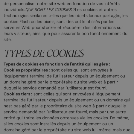
de personnaliser notre site web en fonction de vos intérêts
individuels.
QUE SONT LES COOKIES ?
Les cookies et autres
technologies similaires telles que les objets locaux partagés, les
cookies Flash ou les pixels, sont des outils utilisés par les
serveurs Web pour stocker et récupérer des informations sur
leurs visiteurs, ainsi que pour assurer le bon fonctionnement du
site.
TYPES DE COOKIES
Types de cookies en fonction de l'entité qui les gère :
Cookies propriétaires :
sont celles qui sont envoyées à
l'équipement terminal de l'utilisateur depuis un équipement ou
un domaine géré par le propriétaire du site web et à partir
duquel le service demandé par l'utilisateur est fourni.
Cookies tiers :
sont celles qui sont envoyées à l'équipement
terminal de l'utilisateur depuis un équipement ou un domaine qui
n'est pas géré par le propriétaire du site web à partir duquel le
service demandé par l'utilisateur est fourni, mais par une autre
entité qui traite les données obtenues via les cookies. De même,
si les cookies sont installés depuis un équipement ou un
domaine géré par le propriétaire du site web lui-même, mais que