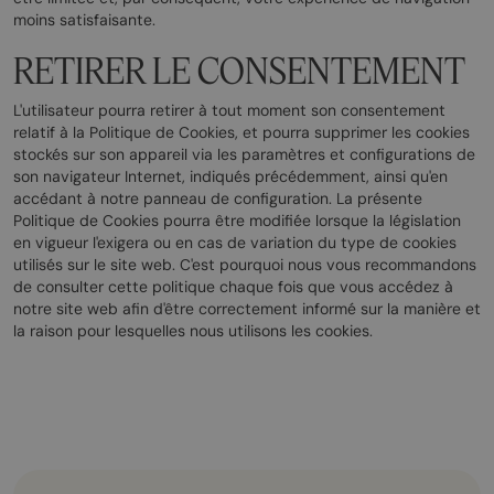
moins satisfaisante.
RETIRER LE CONSENTEMENT
L'utilisateur pourra retirer à tout moment son consentement
relatif à la Politique de Cookies, et pourra supprimer les cookies
stockés sur son appareil via les paramètres et configurations de
son navigateur Internet, indiqués précédemment, ainsi qu'en
accédant à notre panneau de configuration. La présente
Politique de Cookies pourra être modifiée lorsque la législation
en vigueur l'exigera ou en cas de variation du type de cookies
utilisés sur le site web. C'est pourquoi nous vous recommandons
de consulter cette politique chaque fois que vous accédez à
notre site web afin d'être correctement informé sur la manière et
la raison pour lesquelles nous utilisons les cookies.