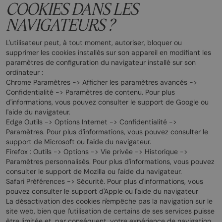
COOKIES DANS LES
NAVIGATEURS ?
L'utilisateur peut, à tout moment, autoriser, bloquer ou
supprimer les cookies installés sur son appareil en modifiant les
paramètres de configuration du navigateur installé sur son
ordinateur :
Chrome Paramètres -> Afficher les paramètres avancés ->
Confidentialité -> Paramètres de contenu. Pour plus
d'informations, vous pouvez consulter le support de Google ou
l'aide du navigateur.
Edge Outils -> Options Internet -> Confidentialité ->
Paramètres. Pour plus d'informations, vous pouvez consulter le
support de Microsoft ou l'aide du navigateur.
Firefox : Outils -> Options -> Vie privée -> Historique ->
Paramètres personnalisés. Pour plus d'informations, vous pouvez
consulter le support de Mozilla ou l'aide du navigateur.
Safari Préférences -> Sécurité. Pour plus d'informations, vous
pouvez consulter le support d'Apple ou l'aide du navigateur
La désactivation des cookies n'empêche pas la navigation sur le
site web, bien que l'utilisation de certains de ses services puisse
être limitée et, par conséquent, votre expérience de navigation