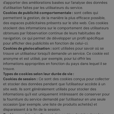
d'apporter des améliorations basées sur l'analyse des données
d'utilisation faites par les utilisateurs du service.
Cookies de publicité comportementale :
sont celles qui
permettent la gestion, de la manière la plus efficace possible,
des espaces publicitaires présents sur le site web. Ces cookies
stockent des informations sur le comportement des utilisateurs
obtenues par l'observation continue de leurs habitudes de
navigation, ce qui permet de développer un profil spécifique
pour afficher des publicités en fonction de celui-ci.
Cookies de géolocalisation :
sont utilisées pour savoir où se
trouve un utilisateur lorsqu'il demande un service. Ce cookie est
anonyme et est utilisé, par exemple, pour lui offrir les
informations appropriées en fonction du pays dans lequel il se
trouve.
Types de cookies selon leur durée de vie :
Cookies de session :
Ce sont des cookies conçus pour collecter
et stocker des données pendant que l'utilisateur accède à un
site web. Ils sont généralement utilisés pour stocker des
informations qu'il est uniquement intéressant de conserver pour
la fourniture du service demandé par l'utilisateur en une seule
occasion (par exemple, une liste de produits achetés) et
disparaissent à la fin de la session.