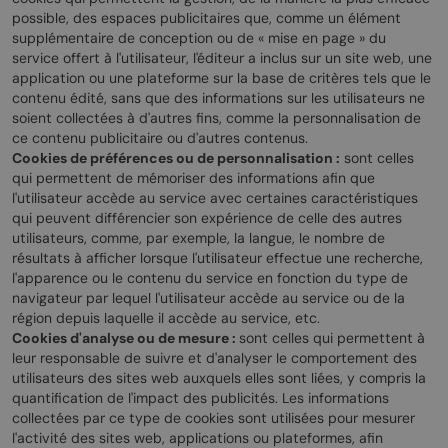
possible, des espaces publicitaires que, comme un élément
supplémentaire de conception ou de « mise en page » du
service offert à l'utilisateur, l'éditeur a inclus sur un site web, une
application ou une plateforme sur la base de critères tels que le
contenu édité, sans que des informations sur les utilisateurs ne
soient collectées à d'autres fins, comme la personnalisation de
ce contenu publicitaire ou d'autres contenus.
Cookies de préférences ou de personnalisation :
sont celles
qui permettent de mémoriser des informations afin que
l'utilisateur accède au service avec certaines caractéristiques
qui peuvent différencier son expérience de celle des autres
utilisateurs, comme, par exemple, la langue, le nombre de
résultats à afficher lorsque l'utilisateur effectue une recherche,
l'apparence ou le contenu du service en fonction du type de
navigateur par lequel l'utilisateur accède au service ou de la
région depuis laquelle il accède au service, etc.
Cookies d'analyse ou de mesure :
sont celles qui permettent à
leur responsable de suivre et d'analyser le comportement des
utilisateurs des sites web auxquels elles sont liées, y compris la
quantification de l'impact des publicités. Les informations
collectées par ce type de cookies sont utilisées pour mesurer
l'activité des sites web, applications ou plateformes, afin