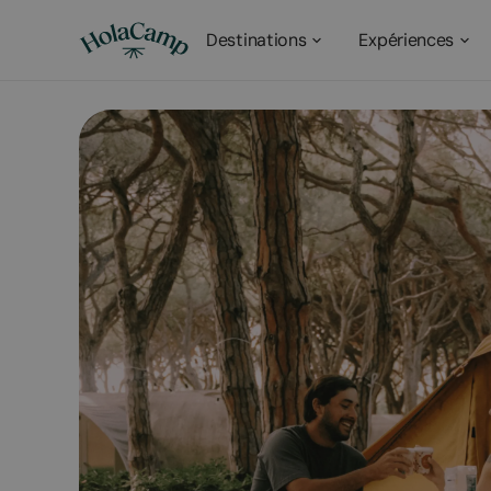
Destinations
Expériences