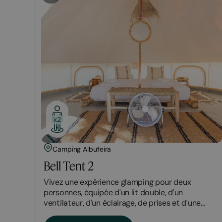
x2
Camping Albufeira
Bell Tent 2
Vivez une expérience glamping pour deux
personnes, équipée d'un lit double, d'un
ventilateur, d'un éclairage, de prises et d'une
terrasse privée.