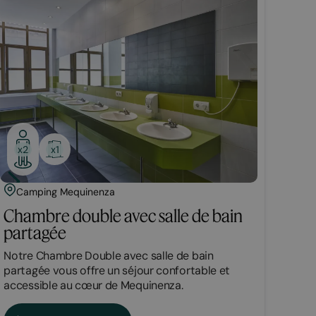
x1
x2
Camping Mequinenza
Chambre double avec salle de bain
partagée
Notre Chambre Double avec salle de bain
partagée vous offre un séjour confortable et
accessible au cœur de Mequinenza.