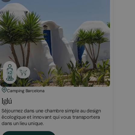
x2
Camping Barcelona
Iglú
Séjournez dans une chambre simple au design
écologique et innovant qui vous transportera
dans un lieu unique.