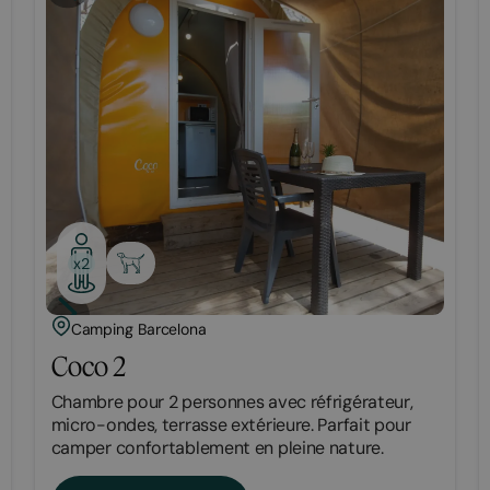
x2
Camping Barcelona
Coco 2
Chambre pour 2 personnes avec réfrigérateur,
micro-ondes, terrasse extérieure. Parfait pour
camper confortablement en pleine nature.