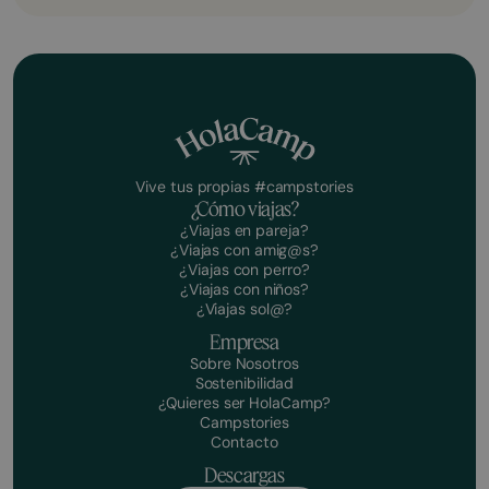
Vive tus propias #campstories
¿Cómo viajas?
¿Viajas en pareja?
¿Viajas con amig@s?
¿Viajas con perro?
¿Viajas con niños?
¿Viajas sol@?
Empresa
Sobre Nosotros
Sostenibilidad
¿Quieres ser HolaCamp?
Campstories
Contacto
Descargas