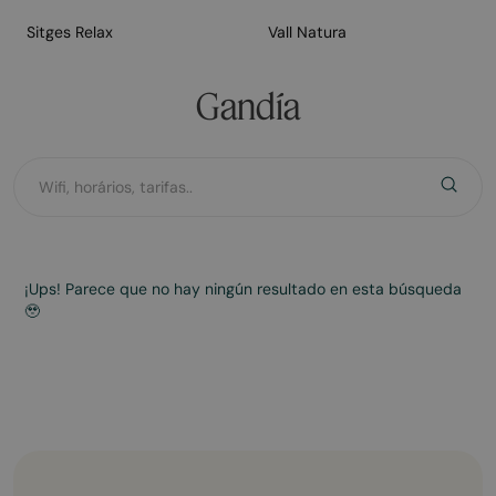
Sitges Relax
Vall Natura
Gandía
¡Ups! Parece que no hay ningún resultado en esta búsqueda
🥹