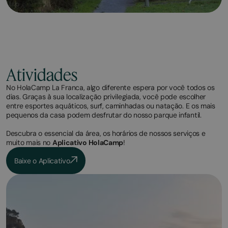
Atividades
No HolaCamp La Franca, algo diferente espera por você todos os
dias. Graças à sua localização privilegiada, você pode escolher
entre esportes aquáticos, surf, caminhadas ou natação. E os mais
pequenos da casa podem desfrutar do nosso parque infantil.
Descubra o essencial da área, os horários de nossos serviços e
muito mais no
Aplicativo HolaCamp
!
Baixe o Aplicativo