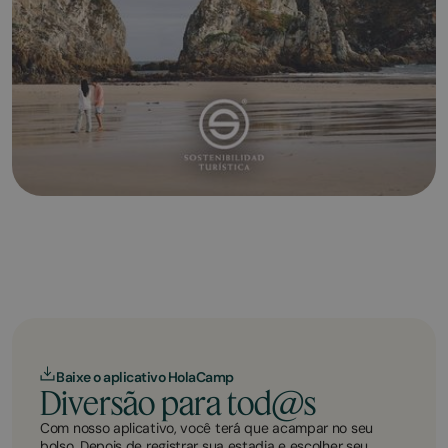
Baixe o aplicativo HolaCamp
Diversão para tod@s
Com nosso aplicativo, você terá que acampar no seu
bolso. Depois de registrar sua estadia e escolher seu