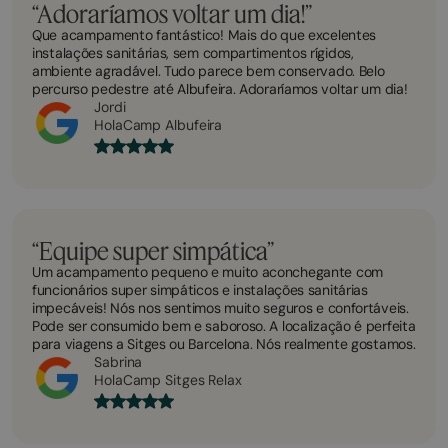
“Adoraríamos voltar um dia!”
Que acampamento fantástico! Mais do que excelentes
instalações sanitárias, sem compartimentos rígidos,
ambiente agradável. Tudo parece bem conservado. Belo
percurso pedestre até Albufeira. Adoraríamos voltar um dia!
Jordi
HolaCamp Albufeira
“Equipe super simpática”
Um acampamento pequeno e muito aconchegante com
funcionários super simpáticos e instalações sanitárias
impecáveis! Nós nos sentimos muito seguros e confortáveis.
Pode ser consumido bem e saboroso. A localização é perfeita
para viagens a Sitges ou Barcelona. Nós realmente gostamos.
Sabrina
HolaCamp Sitges Relax