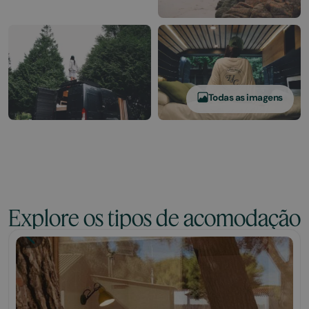
Todas as imagens
Explore os tipos de acomodação
Tiny