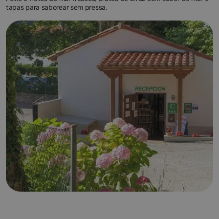
tapas para saborear sem pressa.