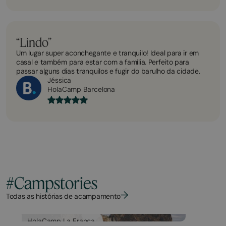
“Lindo”
Um lugar super aconchegante e tranquilo! Ideal para ir em
casal e também para estar com a família. Perfeito para
passar alguns dias tranquilos e fugir do barulho da cidade.
Jéssica
HolaCamp Barcelona
#Campstories
Todas as histórias de acampamento
HolaCamp La Franca