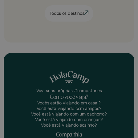
Todos os destinos
Viva suas próprias #campstories
Como você viaja?
Vocês estão viajando em casal?
Você está viajando com amigos?
Você está viajando com um cachorro?
Você está viajando com crianças?
Você está viajando sozinho?
Companhia