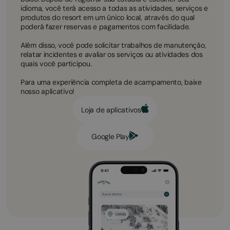
idioma, você terá acesso a todas as atividades, serviços e
produtos do resort em um único local, através do qual
poderá fazer reservas e pagamentos com facilidade.
Além disso, você pode solicitar trabalhos de manutenção,
relatar incidentes e avaliar os serviços ou atividades dos
quais você participou.
Para uma experiência completa de acampamento, baixe
nosso aplicativo!
Loja de aplicativos
Google Play