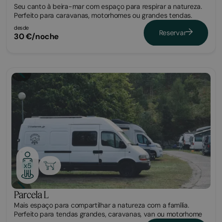
Seu canto à beira-mar com espaço para respirar a natureza.
Perfeito para caravanas, motorhomes ou grandes tendas.
desde
Reservar
30 €/noche
Parcela
x5
Parcela L
Mais espaço para compartilhar a natureza com a família.
Perfeito para tendas grandes, caravanas, van ou motorhome