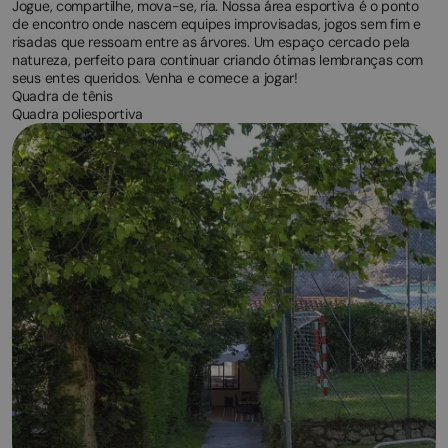
Jogue, compartilhe, mova-se, ria. Nossa área esportiva é o ponto
de encontro onde nascem equipes improvisadas, jogos sem fim e
risadas que ressoam entre as árvores. Um espaço cercado pela
natureza, perfeito para continuar criando ótimas lembranças com
seus entes queridos. Venha e comece a jogar!
Quadra de tênis
Quadra poliesportiva