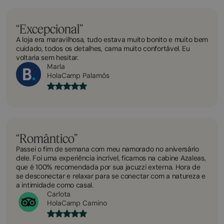
“Excepcional”
A loja era maravilhosa, tudo estava muito bonito e muito bem
cuidado, todos os detalhes, cama muito confortável. Eu
voltaria sem hesitar.
María
HolaCamp Palamós
“Romântico”
Passei o fim de semana com meu namorado no aniversário
dele. Foi uma experiência incrível, ficamos na cabine Azaleas,
que é 100% recomendada por sua jacuzzi externa. Hora de
se desconectar e relaxar para se conectar com a natureza e
a intimidade como casal.
Carlota
HolaCamp Camino