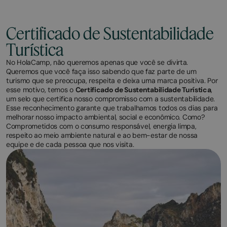
Certificado de Sustentabilidade
Turística
No HolaCamp, não queremos apenas que você se divirta.
Queremos que você faça isso sabendo que faz parte de um
turismo que se preocupa, respeita e deixa uma marca positiva. Por
esse motivo, temos o
Certificado de Sustentabilidade Turística
,
um selo que certifica nosso compromisso com a sustentabilidade.
Esse reconhecimento garante que trabalhamos todos os dias para
melhorar nosso impacto ambiental, social e econômico. Como?
Comprometidos com o consumo responsável, energia limpa,
respeito ao meio ambiente natural e ao bem-estar de nossa
equipe e de cada pessoa que nos visita.