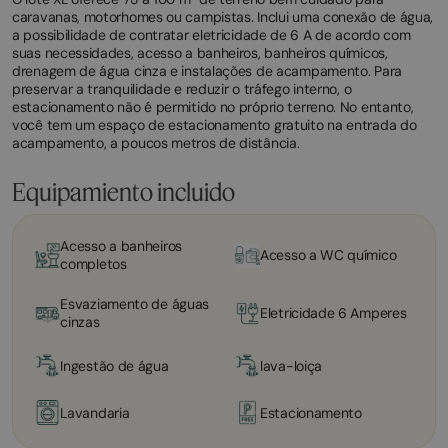
caravanas, motorhomes ou campistas. Inclui uma conexão de água,
a possibilidade de contratar eletricidade de 6 A de acordo com
suas necessidades, acesso a banheiros, banheiros químicos,
drenagem de água cinza e instalações de acampamento. Para
preservar a tranquilidade e reduzir o tráfego interno, o
estacionamento não é permitido no próprio terreno. No entanto,
você tem um espaço de estacionamento gratuito na entrada do
acampamento, a poucos metros de distância.
Equipamiento incluido
Acesso a banheiros
Acesso a WC químico
completos
Esvaziamento de águas
Eletricidade 6 Amperes
cinzas
Ingestão de água
lava-loiça
Lavandaria
Estacionamento