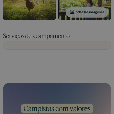
Todas las imágenes
Serviços de acampamento
Campistas com valores