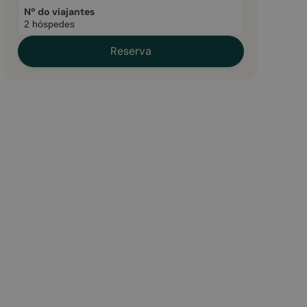
Nº do viajantes
Reserva