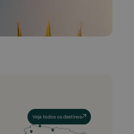
Veja todos os destinos