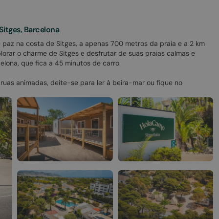
Sitges, Barcelona
 paz na costa de Sitges, a apenas 700 metros da praia e a 2 km
xplorar o charme de Sitges e desfrutar de suas praias calmas e
elona, que fica a 45 minutos de carro.
ruas animadas, deite-se para ler à beira-mar ou fique no