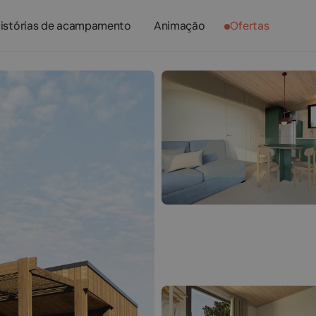
istórias de acampamento
Animação
Ofertas