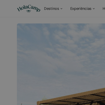
Destinos
Experiências
H