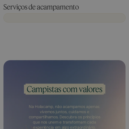
Serviços de acampamento
Campistas com valores
Na Holacamp, não acampamos apenas:
vivemos juntos, cuidamos e
compartilhamos. Descubra os princípios
que nos unem e transformam cada
experiência em algo extraordinário.