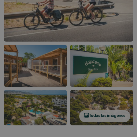
Todas las imágenes