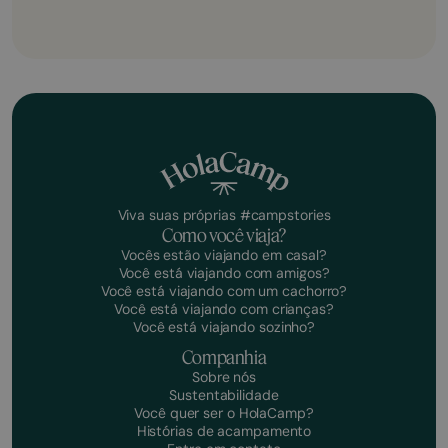
Viva suas próprias #campstories
Como você viaja?
Vocês estão viajando em casal?
Você está viajando com amigos?
Você está viajando com um cachorro?
Você está viajando com crianças?
Você está viajando sozinho?
Companhia
Sobre nós
Sustentabilidade
Você quer ser o HolaCamp?
Histórias de acampamento