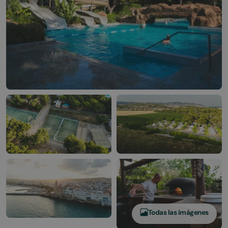
Todas las imágenes