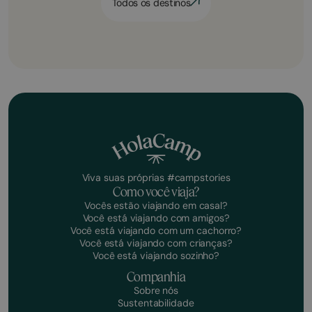
Todos os destinos
Viva suas próprias #campstories
Como você viaja?
Vocês estão viajando em casal?
Você está viajando com amigos?
Você está viajando com um cachorro?
Você está viajando com crianças?
Você está viajando sozinho?
Companhia
Sobre nós
Sustentabilidade