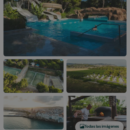
Todas las imágenes