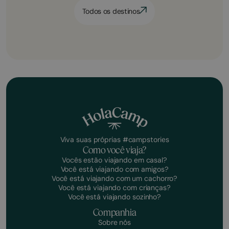
Todos os destinos
Viva suas próprias #campstories
Como você viaja?
Vocês estão viajando em casal?
Você está viajando com amigos?
Você está viajando com um cachorro?
Você está viajando com crianças?
Você está viajando sozinho?
Companhia
Sobre nós