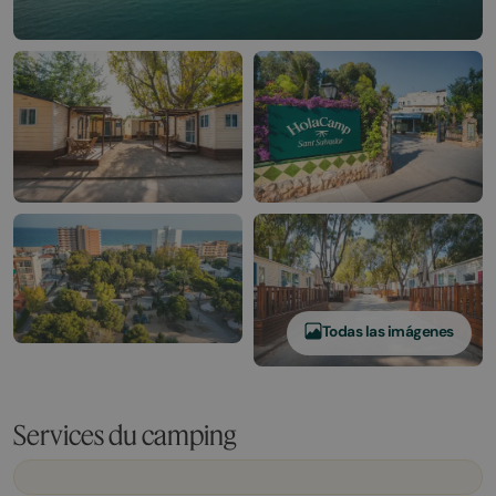
Todas las imágenes
Services du camping