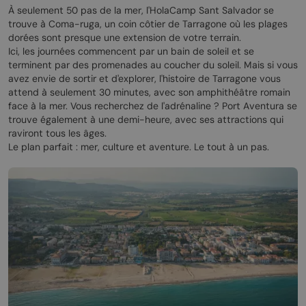
À seulement 50 pas de la mer, l'HolaCamp Sant Salvador se
trouve à Coma-ruga, un coin côtier de Tarragone où les plages
dorées sont presque une extension de votre terrain.
Ici, les journées commencent par un bain de soleil et se
terminent par des promenades au coucher du soleil. Mais si vous
avez envie de sortir et d'explorer, l'histoire de Tarragone vous
attend à seulement 30 minutes, avec son amphithéâtre romain
face à la mer. Vous recherchez de l'adrénaline ? Port Aventura se
trouve également à une demi-heure, avec ses attractions qui
raviront tous les âges.
Le plan parfait : mer, culture et aventure. Le tout à un pas.