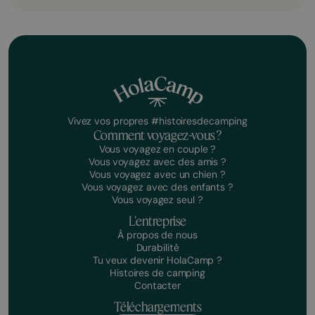
Vivez vos propres #histoiresdecamping
Comment voyagez-vous ?
Vous voyagez en couple ?
Vous voyagez avec des amis ?
Vous voyagez avec un chien ?
Vous voyagez avec des enfants ?
Vous voyagez seul ?
L'entreprise
À propos de nous
Durabilité
Tu veux devenir HolaCamp ?
Histoires de camping
Contacter
Téléchargements