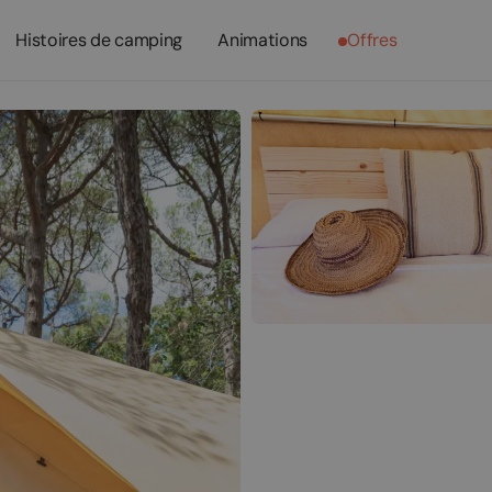
Histoires de camping
Animations
Offres