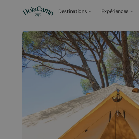
Destinations
Expériences