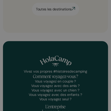
Toutes les destinations
Vivez vos propres #histoiresdecamping
Comment voyagez-vous ?
Vous voyagez en couple ?
Vous voyagez avec des amis ?
Vous voyagez avec un chien ?
Vous voyagez avec des enfants ?
Vous voyagez seul ?
L'entreprise