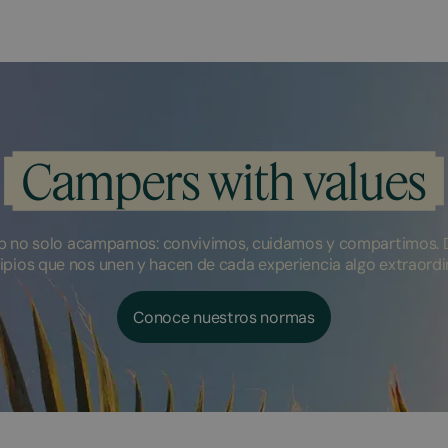
Campers with values
 no solo acampamos: convivimos, cuidamos y compartimos. 
ipios que nos unen y hacen de cada experiencia algo extraordi
Conoce nuestros normas