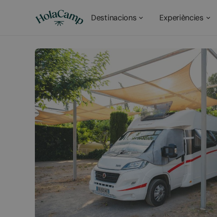
Destinacions
Experiències