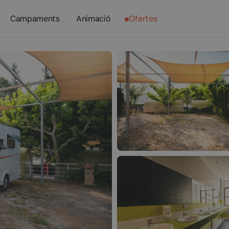
Campaments
Animació
Ofertes