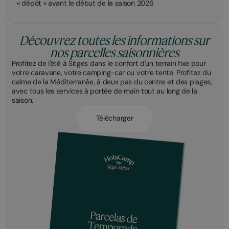
« dépôt » avant le début de la saison 2026
Découvrez toutes les informations sur
nos parcelles saisonnières
Profitez de l'été à Sitges dans le confort d'un terrain fixe pour
votre caravane, votre camping-car ou votre tente. Profitez du
calme de la Méditerranée, à deux pas du centre et des plages,
avec tous les services à portée de main tout au long de la
saison.
Télécharger