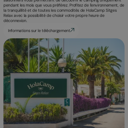
pendant les mois que vous préférez. Profitez de l'environnement, de
la tranquillité et de toutes les commodités de HolaCamp Sitges
Relax avec la possibilité de choisir votre propre heure de
déconnexion.
Informations sur le téléchargement