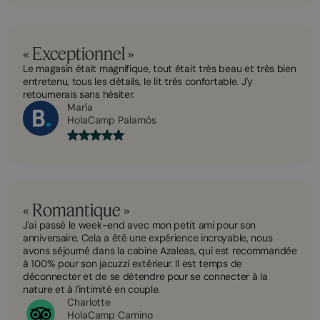
« Exceptionnel »
Le magasin était magnifique, tout était très beau et très bien
entretenu, tous les détails, le lit très confortable. J'y
retournerais sans hésiter.
María
HolaCamp Palamós
« Romantique »
J'ai passé le week-end avec mon petit ami pour son
anniversaire. Cela a été une expérience incroyable, nous
avons séjourné dans la cabine Azaleas, qui est recommandée
à 100% pour son jacuzzi extérieur. Il est temps de
déconnecter et de se détendre pour se connecter à la
nature et à l'intimité en couple.
Charlotte
HolaCamp Camino