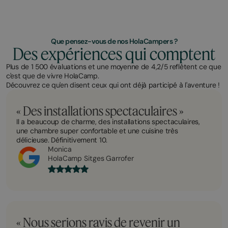
Que pensez-vous de nos HolaCampers ?
Des expériences qui comptent
Plus de 1 500 évaluations et une moyenne de 4,2/5 reflètent ce que
c'est que de vivre HolaCamp.
Découvrez ce qu'en disent ceux qui ont déjà participé à l'aventure !
« Des installations spectaculaires »
Il a beaucoup de charme, des installations spectaculaires,
une chambre super confortable et une cuisine très
délicieuse. Définitivement 10.
Monica
HolaCamp Sitges Garrofer
« Nous serions ravis de revenir un