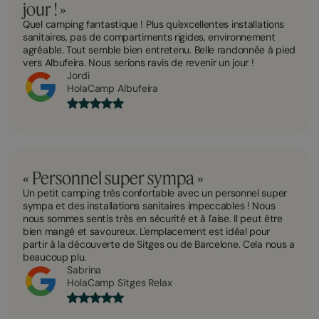
jour ! »
Quel camping fantastique ! Plus qu'excellentes installations
sanitaires, pas de compartiments rigides, environnement
agréable. Tout semble bien entretenu. Belle randonnée à pied
vers Albufeira. Nous serions ravis de revenir un jour !
Jordi
HolaCamp Albufeira
« Personnel super sympa »
Un petit camping très confortable avec un personnel super
sympa et des installations sanitaires impeccables ! Nous
nous sommes sentis très en sécurité et à l'aise. Il peut être
bien mangé et savoureux. L'emplacement est idéal pour
partir à la découverte de Sitges ou de Barcelone. Cela nous a
beaucoup plu.
Sabrina
HolaCamp Sitges Relax