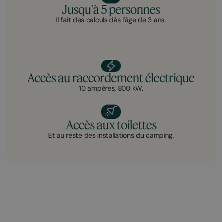
Jusqu'à 5 personnes
Il fait des calculs dès l'âge de 3 ans.
Accès au raccordement électrique
10 ampères, 800 kW.
Accès aux toilettes
Et au reste des installations du camping.