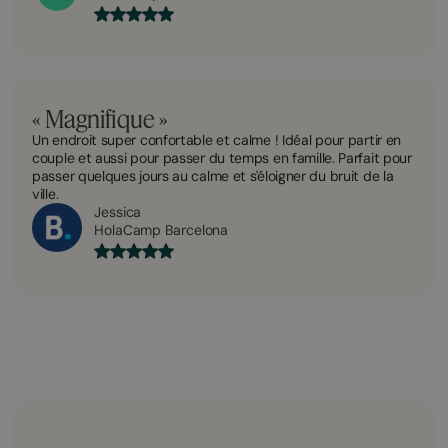
« Magnifique »
Un endroit super confortable et calme ! Idéal pour partir en
couple et aussi pour passer du temps en famille. Parfait pour
passer quelques jours au calme et s'éloigner du bruit de la
ville.
Jessica
HolaCamp Barcelona