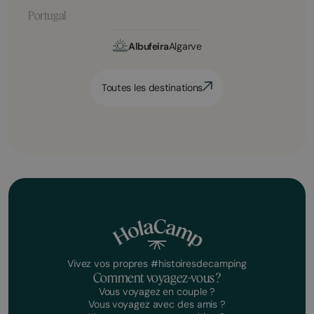
Portugal
Albufeira
Algarve
Toutes les destinations
Vivez vos propres #histoiresdecamping
Comment voyagez-vous ?
Vous voyagez en couple ?
Vous voyagez avec des amis ?