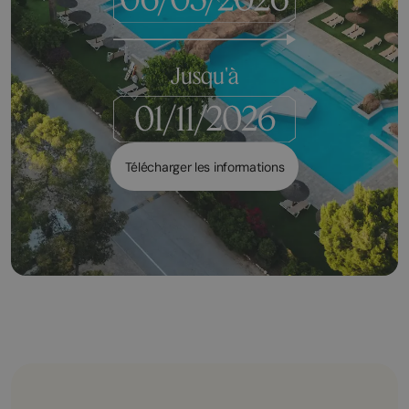
Jusqu'à
Télécharger les informations