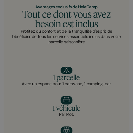
Avantages exclusifs de HolaCamp
Tout ce dont vous avez
besoin est inclus
Profitez du confort et de la tranquillité d'esprit de
bénéficier de tous les services essentiels inclus dans votre
parcelle saisonnière
1 parcelle
Avec un espace pour 1 caravane, 1 camping-car.
1 véhicule
Par Plot.