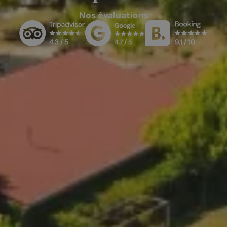
Nos évaluations