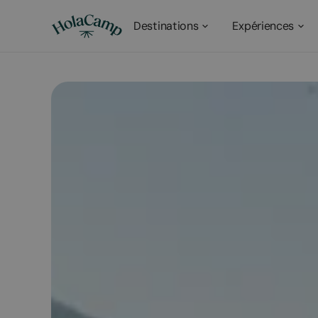
Destinations
Expériences